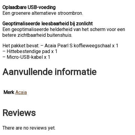
Oplaadbare USB-voeding
Een groenere alternatieve stroombron.
Geoptimaliseerde leesbaarheid bij zonlicht
Een geoptimaliseerde helderheid van het scherm voor een
betere zichtbaarheid buitenshuis.
Het pakket bevat: – Acaia Pearl S koffieweegschaal x 1
– Hittebestendige pad x 1
– Micro-USB-kabel x 1
Aanvullende informatie
Merk
Acaia
Reviews
There are no reviews yet.