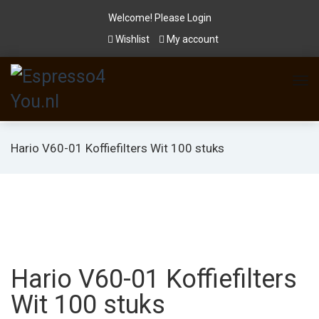
Welcome! Please
Login
Wishlist
My account
Hario V60-01 Koffiefilters Wit 100 stuks
Hario V60-01 Koffiefilters
Wit 100 stuks