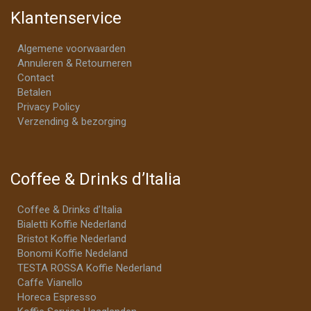
Klantenservice
Algemene voorwaarden
Annuleren & Retourneren
Contact
Betalen
Privacy Policy
Verzending & bezorging
Coffee & Drinks d’Italia
Coffee & Drinks d’Italia
Bialetti Koffie Nederland
Bristot Koffie Nederland
Bonomi Koffie Nedeland
TESTA ROSSA Koffie Nederland
Caffe Vianello
Horeca Espresso