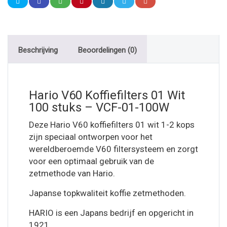
Beschrijving
Beoordelingen (0)
Hario V60 Koffiefilters 01 Wit
100 stuks – VCF-01-100W
Deze Hario V60 koffiefilters 01 wit 1-2 kops
zijn speciaal ontworpen voor het
wereldberoemde V60 filtersysteem en zorgt
voor een optimaal gebruik van de
zetmethode van Hario.
Japanse topkwaliteit koffie zetmethoden.
HARIO is een Japans bedrijf en opgericht in
1921.