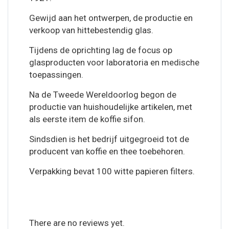
Gewijd aan het ontwerpen, de productie en
verkoop van hittebestendig glas.
Tijdens de oprichting lag de focus op
glasproducten voor laboratoria en medische
toepassingen.
Na de Tweede Wereldoorlog begon de
productie van huishoudelijke artikelen, met
als eerste item de koffie sifon.
Sindsdien is het bedrijf uitgegroeid tot de
producent van koffie en thee toebehoren.
Verpakking bevat 100 witte papieren filters.
There are no reviews yet.