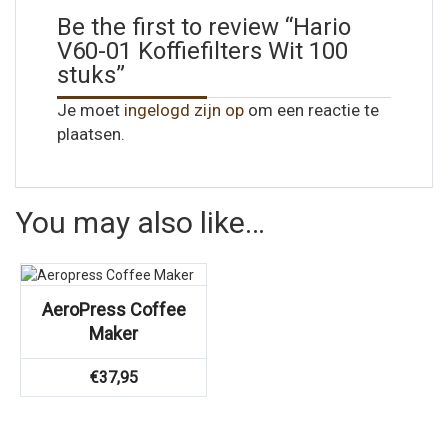
Be the first to review “Hario
V60-01 Koffiefilters Wit 100
stuks”
Je moet
ingelogd zijn op
om een reactie te
plaatsen.
You may also like…
AeroPress Coffee
Maker
€
37,95