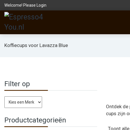
Welcome! Please
Login
Koffiecups voor Lavazza Blue
Filter op
Ontdek de 
cups zijn o
Productcategorieën
Toont alle