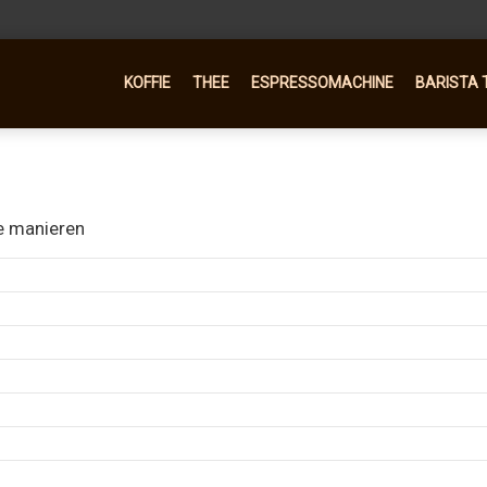
KOFFIE
THEE
ESPRESSOMACHINE
BARISTA 
de manieren