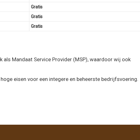
Gratis
Gratis
Gratis
ok als Mandaat Service Provider (MSP), waardoor wij ook
hoge eisen voor een integere en beheerste bedrijfsvoering.