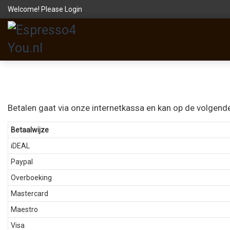
Welcome! Please
Login
Betalen gaat via onze internetkassa en kan op de volgen
Betaalwijze
iDEAL
Paypal
Overboeking
Mastercard
Maestro
Visa