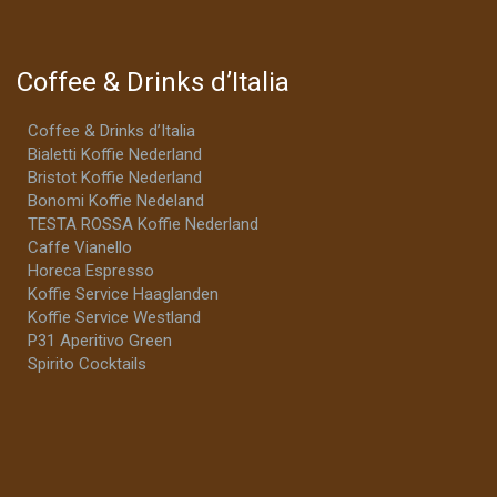
Coffee & Drinks d’Italia
Coffee & Drinks d’Italia
Bialetti Koffie Nederland
Bristot Koffie Nederland
Bonomi Koffie Nedeland
TESTA ROSSA Koffie Nederland
Caffe Vianello
Horeca Espresso
Koffie Service Haaglanden
Koffie Service Westland
P31 Aperitivo Green
Spirito Cocktails