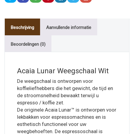
Beschrijving
Aanvullende informatie
Beoordelingen (0)
Acaia Lunar Weegschaal Wit
De weegschaal is ontworpen voor
koffieliefhebbers die het gewicht, de tijd en
de stroomsnelheid bewaakt terwijl u
espresso / koffie zet.
De originele Acaia Lunar™ is ontworpen voor
lekbakken voor espressomachines en is
esthetisch functioneel voor uw
weegbehoeften. De espressoschaal is