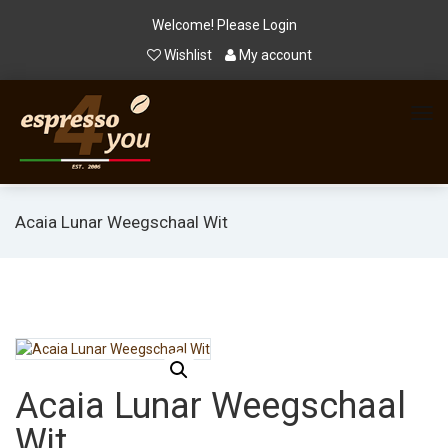
Welcome! Please
Login
Wishlist
My account
Acaia Lunar Weegschaal Wit
Acaia Lunar Weegschaal
Wit