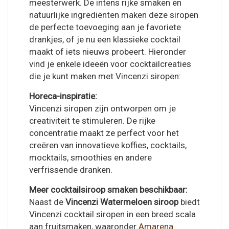
meesterwerk. De intens rijke smaken en
natuurlijke ingrediënten maken deze siropen
de perfecte toevoeging aan je favoriete
drankjes, of je nu een klassieke cocktail
maakt of iets nieuws probeert. Hieronder
vind je enkele ideeën voor cocktailcreaties
die je kunt maken met Vincenzi siropen:
Horeca-inspiratie:
Vincenzi siropen zijn ontworpen om je
creativiteit te stimuleren. De rijke
concentratie maakt ze perfect voor het
creëren van innovatieve koffies, cocktails,
mocktails, smoothies en andere
verfrissende dranken.
Meer cocktailsiroop smaken beschikbaar:
Naast de
Vincenzi Watermeloen siroop
biedt
Vincenzi cocktail siropen in een breed scala
aan fruitsmaken, waaronder
Amarena