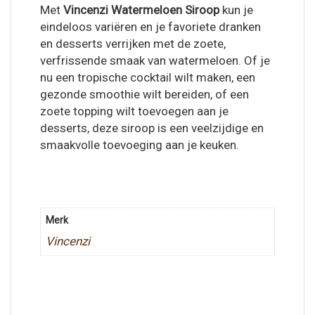
Met
Vincenzi Watermeloen Siroop
kun je
eindeloos variëren en je favoriete dranken
en desserts verrijken met de zoete,
verfrissende smaak van watermeloen. Of je
nu een tropische cocktail wilt maken, een
gezonde smoothie wilt bereiden, of een
zoete topping wilt toevoegen aan je
desserts, deze siroop is een veelzijdige en
smaakvolle toevoeging aan je keuken.
Merk
Vincenzi