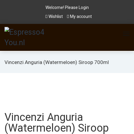
Welcome! Please
Login
Wishlist
My account
Vincenzi Anguria (Watermeloen) Siroop 700ml
Vincenzi Anguria
(Watermeloen) Siroop