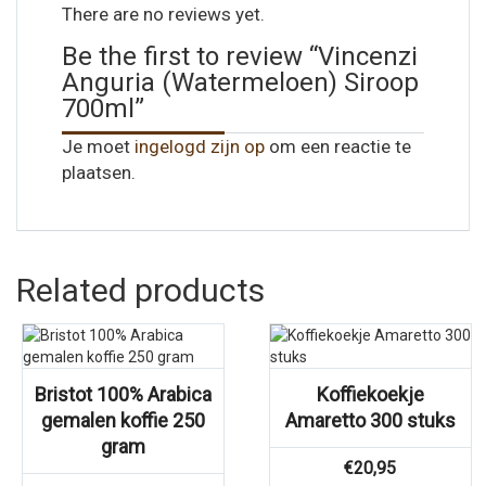
There are no reviews yet.
Be the first to review “Vincenzi
Anguria (Watermeloen) Siroop
700ml”
Je moet
ingelogd zijn op
om een reactie te
plaatsen.
Related products
Bristot 100% Arabica
Koffiekoekje
gemalen koffie 250
Amaretto 300 stuks
gram
€
20,95