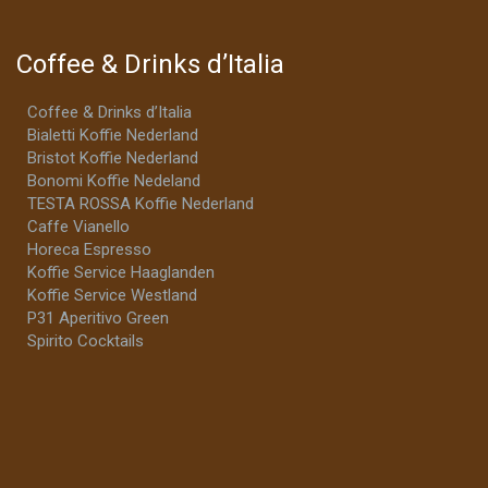
Coffee & Drinks d’Italia
Coffee & Drinks d’Italia
Bialetti Koffie Nederland
Bristot Koffie Nederland
Bonomi Koffie Nedeland
TESTA ROSSA Koffie Nederland
Caffe Vianello
Horeca Espresso
Koffie Service Haaglanden
Koffie Service Westland
P31 Aperitivo Green
Spirito Cocktails