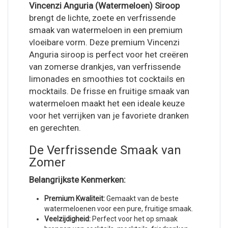
Vincenzi Anguria (Watermeloen) Siroop
brengt de lichte, zoete en verfrissende
smaak van watermeloen in een premium
vloeibare vorm. Deze premium Vincenzi
Anguria siroop is perfect voor het creëren
van zomerse drankjes, van verfrissende
limonades en smoothies tot cocktails en
mocktails. De frisse en fruitige smaak van
watermeloen maakt het een ideale keuze
voor het verrijken van je favoriete dranken
en gerechten.
De Verfrissende Smaak van
Zomer
Belangrijkste Kenmerken:
Premium Kwaliteit:
Gemaakt van de beste
watermeloenen voor een pure, fruitige smaak.
Veelzijdigheid:
Perfect voor het op smaak