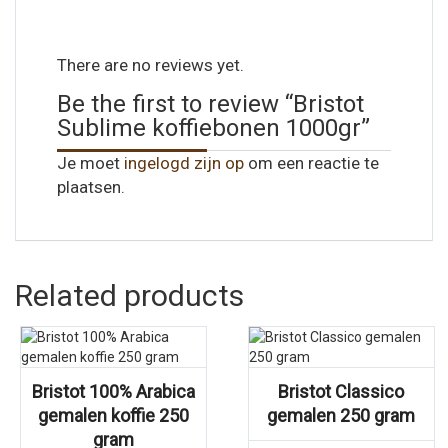
There are no reviews yet.
Be the first to review “Bristot
Sublime koffiebonen 1000gr”
Je moet
ingelogd zijn op
om een reactie te
plaatsen.
Related products
Bristot 100% Arabica
Bristot Classico
gemalen koffie 250
gemalen 250 gram
gram