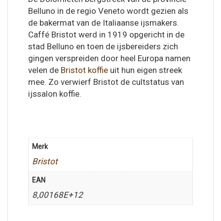
Belluno in de regio Veneto wordt gezien als
de bakermat van de Italiaanse ijsmakers.
Caffé Bristot werd in 1919 opgericht in de
stad Belluno en toen de ijsbereiders zich
gingen verspreiden door heel Europa namen
velen de
Bristot koffie
uit hun eigen streek
mee. Zo verwierf Bristot de cultstatus van
ijssalon koffie.
Merk
Bristot
EAN
8,00168E+12