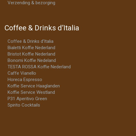
Verzending & bezorging
Coffee & Drinks d’Italia
Coffee & Drinks d’Italia
Bialetti Koffie Nederland
Bristot Koffie Nederland
Bonomi Koffie Nedeland
TESTA ROSSA Koffie Nederland
Caffe Vianello
Horeca Espresso
Koffie Service Haaglanden
Koffie Service Westland
P31 Aperitivo Green
Spirito Cocktails