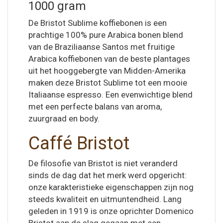
1000 gram
De Bristot Sublime koffiebonen is een
prachtige 100% pure Arabica bonen blend
van de Braziliaanse Santos met fruitige
Arabica koffiebonen van de beste plantages
uit het hooggebergte van Midden-Amerika
maken deze Bristot Sublime tot een mooie
Italiaanse espresso. Een evenwichtige blend
met een perfecte balans van aroma,
zuurgraad en body.
Caffé Bristot
De filosofie van Bristot is niet veranderd
sinds de dag dat het merk werd opgericht:
onze karakteristieke eigenschappen zijn nog
steeds kwaliteit en uitmuntendheid. Lang
geleden in 1919 is onze oprichter Domenico