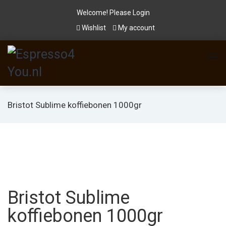
Welcome! Please
Login
Wishlist
My account
Bristot Sublime koffiebonen 1000gr
Bristot Sublime
koffiebonen 1000gr