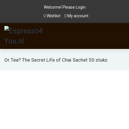
Welcome! Please
Login
Wishlist
My account
Or Tea? The Secret Life of Chai Sachet 50 stuks