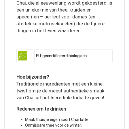
Chai, die al eeuwenlang wordt gekoesterd, is
een unieke mix van thee, kruiden en
specerijen – perfect voor dames (en
stedelijke metroseksuelen) die de fijnere
dingen in het leven waarderen.
EU-gecertificeerd biologisch
Hoe bijzonder?
Traditionele ingrediënten met een kleine
twist om je de meest authentieke smaak
van Chai uit het Incredible India te geven!
Redenen om te drinken
Maak thuis je eigen soort Chai latte.
Onmisbare thee voor de winter.