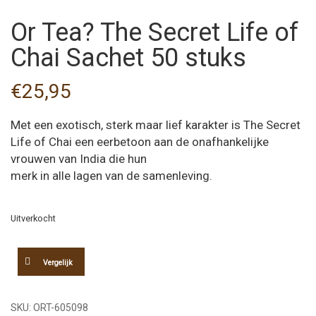
Or Tea? The Secret Life of
Chai Sachet 50 stuks
€
25,95
Met een exotisch, sterk maar lief karakter is The Secret
Life of Chai een eerbetoon aan de onafhankelijke
vrouwen van India die hun
merk in alle lagen van de samenleving.
Uitverkocht
Vergelijk
SKU:
ORT-605098