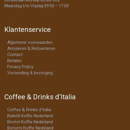
Maandag t/m Vrijdag 09:00 – 17:00
Klantenservice
Algemene voorwaarden
Annuleren & Retourneren
Contact
Betalen
Privacy Policy
Verzending & bezorging
Coffee & Drinks d’Italia
Coffee & Drinks d’Italia
Bialetti Koffie Nederland
Bristot Koffie Nederland
Bonomi Koffie Nedeland