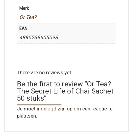
Merk
Or Tea?
EAN
4895239605098
There are no reviews yet.
Be the first to review “Or Tea?
The Secret Life of Chai Sachet
50 stuks”
Je moet
ingelogd zijn op
om een reactie te
plaatsen.