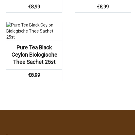
€
8,99
€
8,99
Pure Tea Black
Ceylon Biologische
Thee Sachet 25st
€
8,99