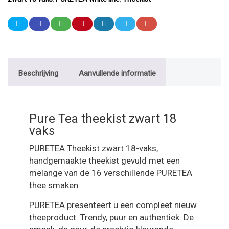
Beschrijving
Aanvullende informatie
Pure Tea theekist zwart 18
vaks
PURETEA Theekist zwart 18-vaks,
handgemaakte theekist gevuld met een
melange van de 16 verschillende PURETEA
thee smaken.
PURETEA presenteert u een compleet nieuw
theeproduct. Trendy, puur en authentiek. De