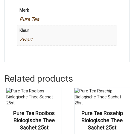
Merk
Pure Tea
Kleur
Zwart
Related products
Pure Tea Rooibos
Pure Tea Rosehip
Biologische Thee
Biologische Thee
Sachet 25st
Sachet 25st