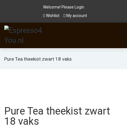
Welcome! Please
Login
Wishlist
My account
Pure Tea theekist zwart 18 vaks
Pure Tea theekist zwart
18 vaks