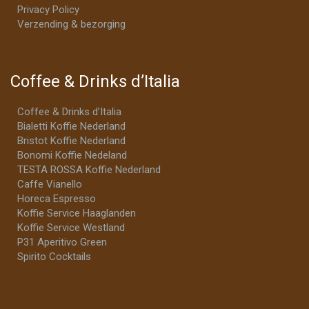
Privacy Policy
Verzending & bezorging
Coffee & Drinks d’Italia
Coffee & Drinks d’Italia
Bialetti Koffie Nederland
Bristot Koffie Nederland
Bonomi Koffie Nedeland
TESTA ROSSA Koffie Nederland
Caffe Vianello
Horeca Espresso
Koffie Service Haaglanden
Koffie Service Westland
P31 Aperitivo Green
Spirito Cocktails