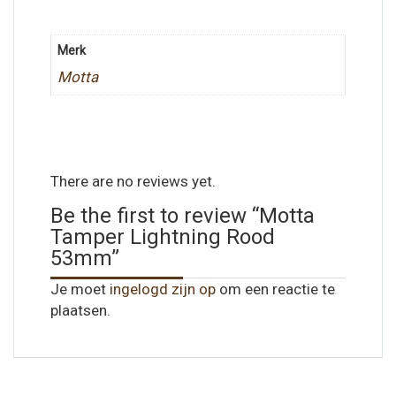
Merk
Motta
There are no reviews yet.
Be the first to review “Motta
Tamper Lightning Rood
53mm”
Je moet
ingelogd zijn op
om een reactie te
plaatsen.