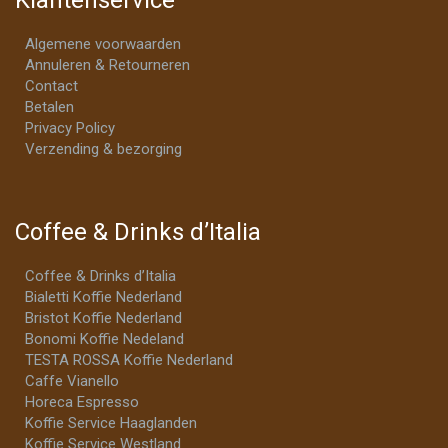
Algemene voorwaarden
Annuleren & Retourneren
Contact
Betalen
Privacy Policy
Verzending & bezorging
Coffee & Drinks d’Italia
Coffee & Drinks d’Italia
Bialetti Koffie Nederland
Bristot Koffie Nederland
Bonomi Koffie Nedeland
TESTA ROSSA Koffie Nederland
Caffe Vianello
Horeca Espresso
Koffie Service Haaglanden
Koffie Service Westland