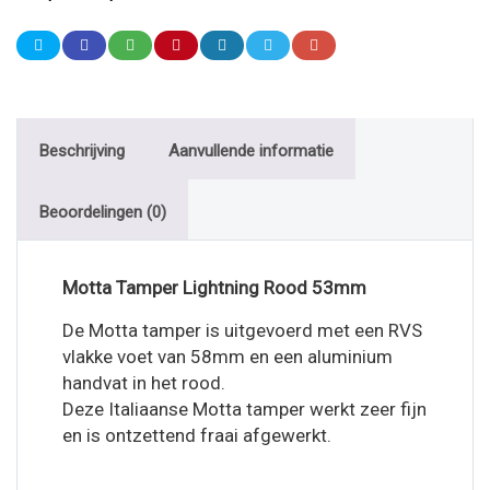
Beschrijving
Aanvullende informatie
Beoordelingen (0)
Motta Tamper Lightning Rood 53mm
De Motta tamper is uitgevoerd met een RVS
vlakke voet van 58mm en een aluminium
handvat in het rood.
Deze Italiaanse Motta tamper werkt zeer fijn
en is ontzettend fraai afgewerkt.