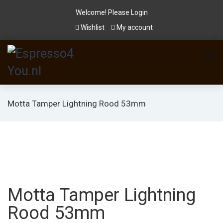
Welcome! Please
Login
Wishlist
My account
Motta Tamper Lightning Rood 53mm
Motta Tamper Lightning
Rood 53mm