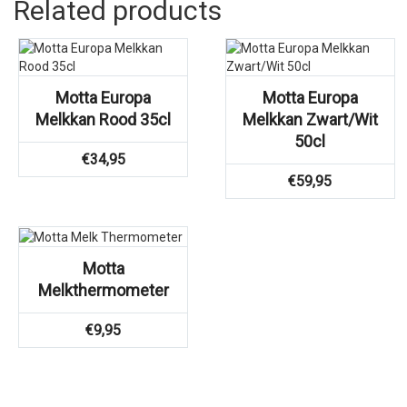
Related products
Motta Europa
Motta Europa
Melkkan Rood 35cl
Melkkan Zwart/Wit
50cl
€
34,95
€
59,95
Motta
Melkthermometer
€
9,95