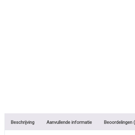
Beschrijving
Aanvullende informatie
Beoordelingen (