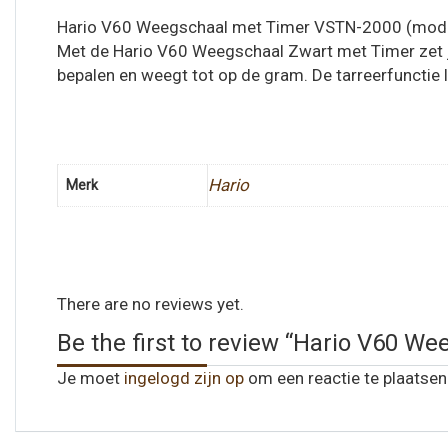
Hario V60 Weegschaal met Timer VSTN-2000 (mod
Met de Hario V60 Weegschaal Zwart met Timer zet je
bepalen en weegt tot op de gram. De tarreerfunctie l
Hario
Merk
There are no reviews yet.
Be the first to review “Hario V60 
Je moet
ingelogd zijn op
om een reactie te plaatsen