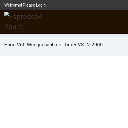
Welcome! Please
Login
Hario V60 Weegschaal met Timer VSTN-2000