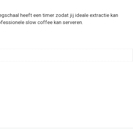
chaal heeft een timer zodat jij ideale extractie kan
rofessionele slow coffee kan serveren.