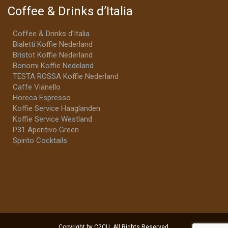
Coffee & Drinks d’Italia
Coffee & Drinks d’Italia
Bialetti Koffie Nederland
Bristot Koffie Nederland
Bonomi Koffie Nedeland
TESTA ROSSA Koffie Nederland
Caffe Vianello
Horeca Espresso
Koffie Service Haaglanden
Koffie Service Westland
P31 Aperitivo Green
Spirito Cocktails
Copyright by C2CU. All Rights Reserved.