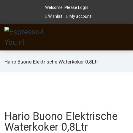
Welcome! Please
Login
Wishlist
My account
Hario Buono Elektrische Waterkoker 0,8Ltr
Hario Buono Elektrische
Waterkoker 0,8Ltr