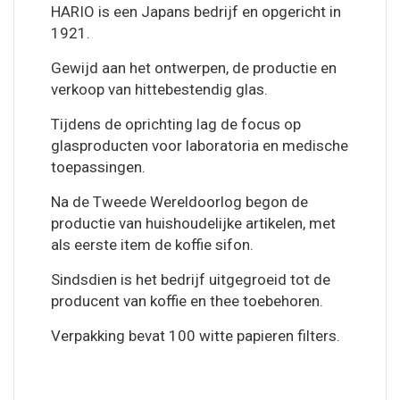
HARIO is een Japans bedrijf en opgericht in
1921.
Gewijd aan het ontwerpen, de productie en
verkoop van hittebestendig glas.
Tijdens de oprichting lag de focus op
glasproducten voor laboratoria en medische
toepassingen.
Na de Tweede Wereldoorlog begon de
productie van huishoudelijke artikelen, met
als eerste item de koffie sifon.
Sindsdien is het bedrijf uitgegroeid tot de
producent van koffie en thee toebehoren.
Verpakking bevat 100 witte papieren filters.