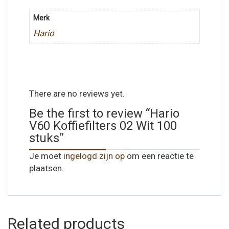
Merk
Hario
There are no reviews yet.
Be the first to review “Hario
V60 Koffiefilters 02 Wit 100
stuks”
Je moet
ingelogd zijn op
om een reactie te
plaatsen.
Related products