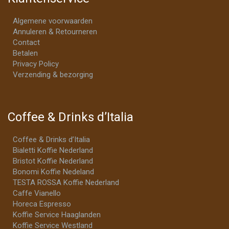
Algemene voorwaarden
Annuleren & Retourneren
Contact
Betalen
Privacy Policy
Verzending & bezorging
Coffee & Drinks d’Italia
Coffee & Drinks d’Italia
Bialetti Koffie Nederland
Bristot Koffie Nederland
Bonomi Koffie Nedeland
TESTA ROSSA Koffie Nederland
Caffe Vianello
Horeca Espresso
Koffie Service Haaglanden
Koffie Service Westland