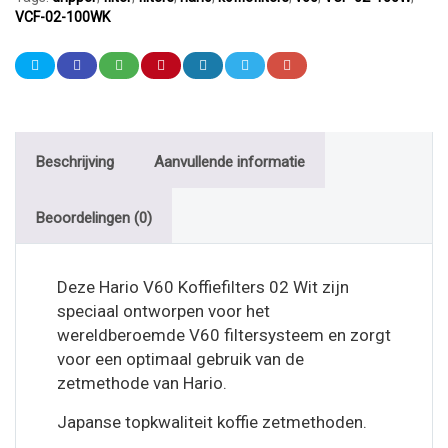
VCF-02-100WK
Beschrijving
Aanvullende informatie
Beoordelingen (0)
Deze Hario V60 Koffiefilters 02 Wit zijn
speciaal ontworpen voor het
wereldberoemde V60 filtersysteem en zorgt
voor een optimaal gebruik van de
zetmethode van Hario.
Japanse topkwaliteit koffie zetmethoden.