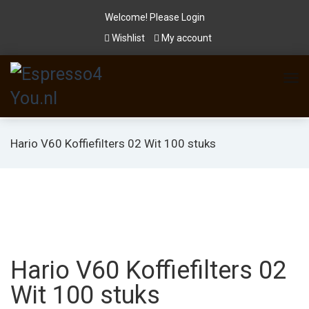
Welcome! Please
Login
Wishlist
My account
Hario V60 Koffiefilters 02 Wit 100 stuks
Hario V60 Koffiefilters 02
Wit 100 stuks