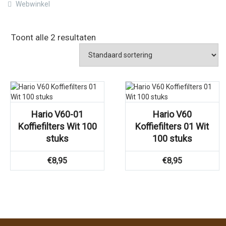
Webwinkel
Toont alle 2 resultaten
Hario V60-01
Hario V60
Koffiefilters Wit 100
Koffiefilters 01 Wit
stuks
100 stuks
€
8,95
€
8,95