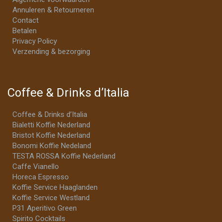
Annuleren & Retourneren
Contact
Betalen
Privacy Policy
Verzending & bezorging
Coffee & Drinks d’Italia
Coffee & Drinks d’Italia
Bialetti Koffie Nederland
Bristot Koffie Nederland
Bonomi Koffie Nedeland
TESTA ROSSA Koffie Nederland
Caffe Vianello
Horeca Espresso
Koffie Service Haaglanden
Koffie Service Westland
P31 Aperitivo Green
Spirito Cocktails