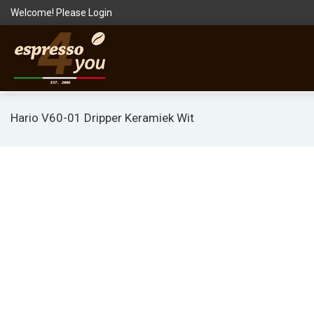
Welcome! Please
Login
Hario V60-01 Dripper Keramiek Wit