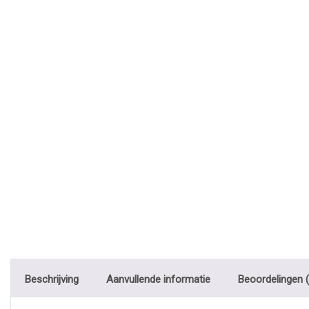
Beschrijving
Aanvullende informatie
Beoordelingen (