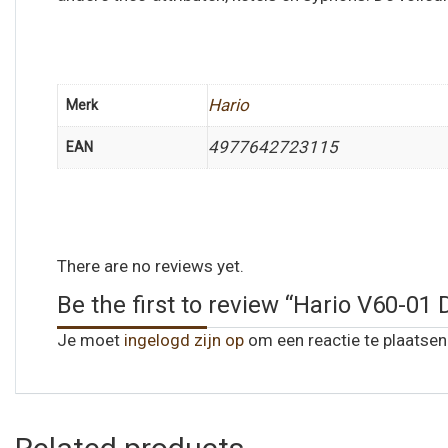
Hario
Merk
4977642723115
EAN
There are no reviews yet.
Be the first to review “Hario V60-01
Je moet
ingelogd zijn op
om een reactie te plaatsen