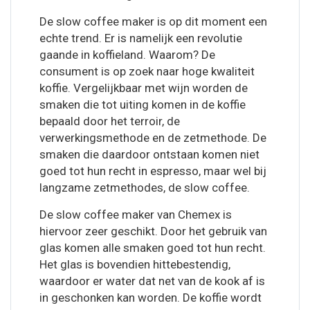
De slow coffee maker is op dit moment een
echte trend. Er is namelijk een revolutie
gaande in koffieland. Waarom? De
consument is op zoek naar hoge kwaliteit
koffie. Vergelijkbaar met wijn worden de
smaken die tot uiting komen in de koffie
bepaald door het terroir, de
verwerkingsmethode en de zetmethode. De
smaken die daardoor ontstaan komen niet
goed tot hun recht in espresso, maar wel bij
langzame zetmethodes, de slow coffee.
De slow coffee maker van Chemex is
hiervoor zeer geschikt. Door het gebruik van
glas komen alle smaken goed tot hun recht.
Het glas is bovendien hittebestendig,
waardoor er water dat net van de kook af is
in geschonken kan worden. De koffie wordt