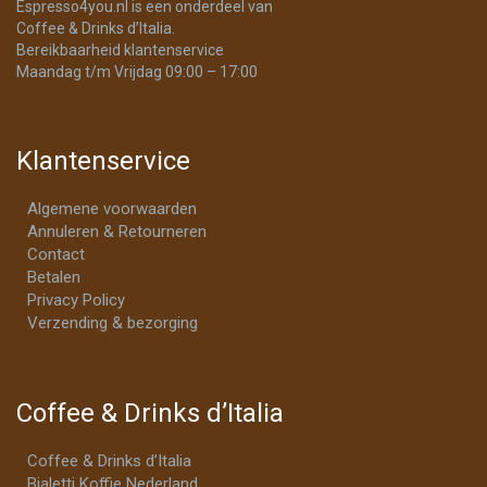
Espresso4you.nl is een onderdeel van
Coffee & Drinks d’Italia.
Bereikbaarheid klantenservice
Maandag t/m Vrijdag 09:00 – 17:00
Klantenservice
Algemene voorwaarden
Annuleren & Retourneren
Contact
Betalen
Privacy Policy
Verzending & bezorging
Coffee & Drinks d’Italia
Coffee & Drinks d’Italia
Bialetti Koffie Nederland