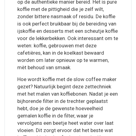
op de authentieke manier bereid. Het is pure
koffie met de pittigheid die je zelf wilt,
zonder bittere nasmaak of residu. De koffie
is ook perfect bruikbaar bij de bereiding van
ijskoffie en desserts met een scheutje koffie
voor de lekkerbekken. Ook interessant om te
weten: koffie, gebrouwen met deze
cafetières, kan in de koelkast bewaard
worden om later opnieuw op te warmen,
mèt behoud van smaak.
Hoe wordt koffie met de slow coffee maker
gezet? Natuurlijk begint deze zettechniek
met het malen van koffiebonen. Nadat je een
bijhorende filter in de trechter geplaatst
hebt, doe je de gewenste hoeveelheid
gemalen koffie in de filter, waar je
vervolgens een beetje heet water over laat
vloeien. Dit zorgt ervoor dat het beste wat