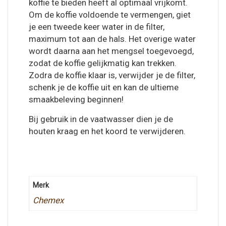
koffie te bieden heeft al optimaal vrijkomt.
Om de koffie voldoende te vermengen, giet
je een tweede keer water in de filter,
maximum tot aan de hals. Het overige water
wordt daarna aan het mengsel toegevoegd,
zodat de koffie gelijkmatig kan trekken.
Zodra de koffie klaar is, verwijder je de filter,
schenk je de koffie uit en kan de ultieme
smaakbeleving beginnen!
Bij gebruik in de vaatwasser dien je de
houten kraag en het koord te verwijderen.
Merk
Chemex