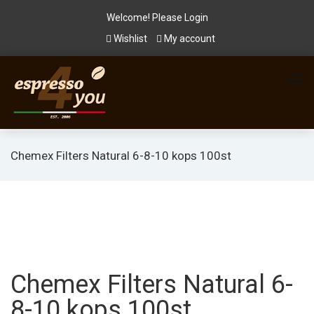
Welcome! Please
Login
Wishlist
My account
Chemex Filters Natural 6-8-10 kops 100st
Chemex Filters Natural 6-
8-10 kops 100st