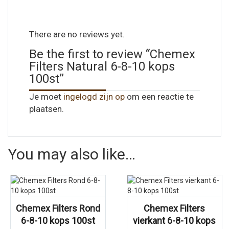
There are no reviews yet.
Be the first to review “Chemex
Filters Natural 6-8-10 kops
100st”
Je moet
ingelogd zijn op
om een reactie te
plaatsen.
You may also like…
Chemex Filters Rond
Chemex Filters
6-8-10 kops 100st
vierkant 6-8-10 kops