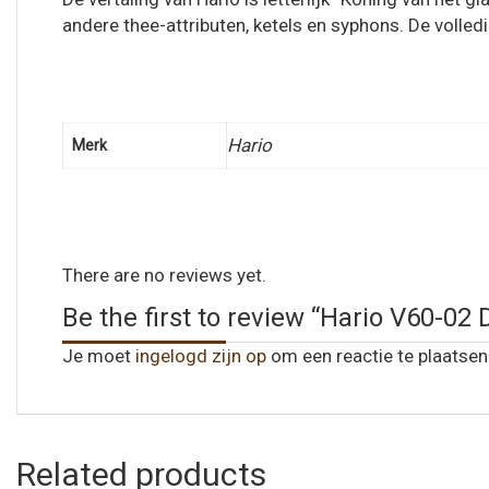
andere thee-attributen, ketels en syphons. De volle
Hario
Merk
There are no reviews yet.
Be the first to review “Hario V60-02
Je moet
ingelogd zijn op
om een reactie te plaatsen
Related products