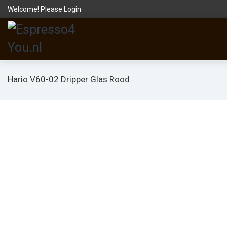
Welcome! Please
Login
Hario V60-02 Dripper Glas Rood