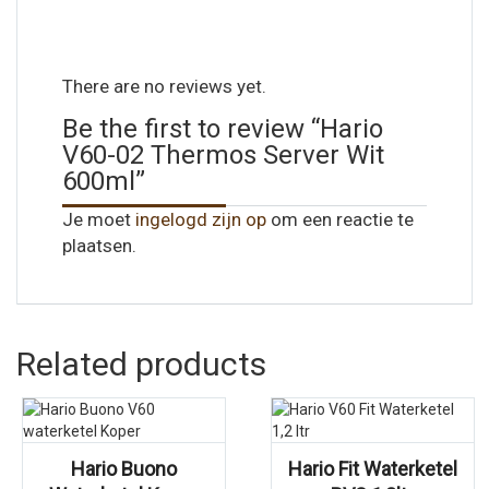
There are no reviews yet.
Be the first to review “Hario
V60-02 Thermos Server Wit
600ml”
Je moet
ingelogd zijn op
om een reactie te
plaatsen.
Related products
Hario Buono
Hario Fit Waterketel