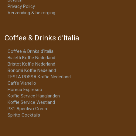
Privacy Policy
Verzending & bezorging
Coffee & Drinks d’Italia
Coffee & Drinks d’Italia
Bialetti Koffie Nederland
Bristot Koffie Nederland
Bonomi Koffie Nedeland
TESTA ROSSA Koffie Nederland
Caffe Vianello
Horeca Espresso
Koffie Service Haaglanden
Koffie Service Westland
P31 Aperitivo Green
Spirito Cocktails