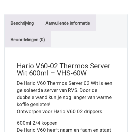
Beschrijving
Aanvullende informatie
Beoordelingen (0)
Hario V60-02 Thermos Server
Wit 600ml – VHS-60W
De Hario V60 Thermos Server 02 Wit is een
geisoleerde server van RVS. Door de
dubbele wand kun je nog langer van warme
koffie genieten!
Ontworpen voor Hario V60 02 drippers.
600ml 2/4 koppen.
De Hario V60 heeft naam en faam en staat