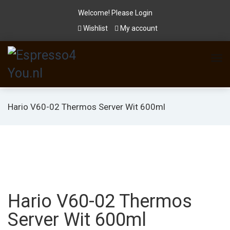
Welcome! Please
Login
Wishlist
My account
Hario V60-02 Thermos Server Wit 600ml
Hario V60-02 Thermos
Server Wit 600ml