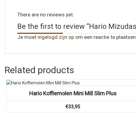
There are no reviews yet.
Be the first to review “Hario Mizuda
Je moet
ingelogd zijn op
om een reactie te plaatsen
Related products
Vergelijk
Hario Koffiemolen Mini Mill Slim Plus
€
33,95