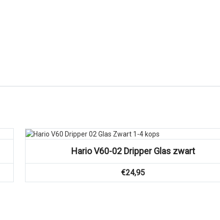
Hario V60-02 Dripper Glas zwart
€
24,95