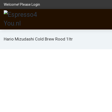
Welcome! Please
Login
Hario Mizudashi Cold Brew Rood 1ltr