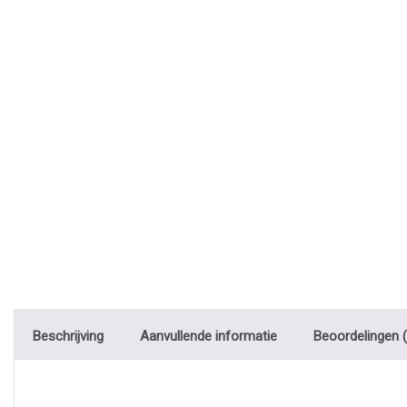
Beschrijving
Aanvullende informatie
Beoordelingen (