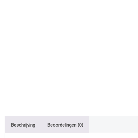
Beschrijving
Beoordelingen (0)