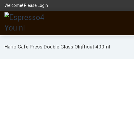
Welcome! Please
Login
Hario Cafe Press Double Glass Olijfhout 400ml