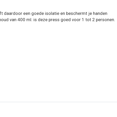
t daardoor een goede isolatie en beschermt je handen
nhoud van 400 ml. is deze press goed voor 1 tot 2 personen.