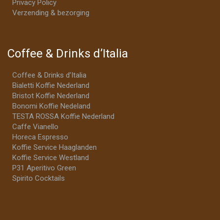
Privacy Policy
Verzending & bezorging
Coffee & Drinks d’Italia
Coffee & Drinks d’Italia
Bialetti Koffie Nederland
Bristot Koffie Nederland
Bonomi Koffie Nedeland
TESTA ROSSA Koffie Nederland
Caffe Vianello
Horeca Espresso
Koffie Service Haaglanden
Koffie Service Westland
P31 Aperitivo Green
Spirito Cocktails