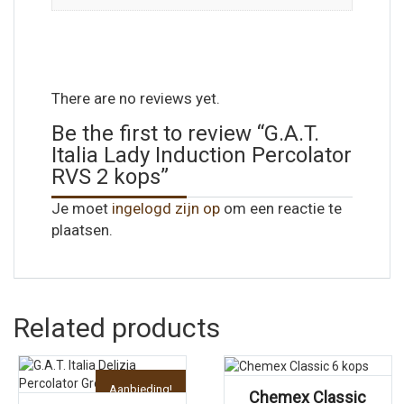
There are no reviews yet.
Be the first to review “G.A.T.
Italia Lady Induction Percolator
RVS 2 kops”
Je moet
ingelogd zijn op
om een reactie te
plaatsen.
Related products
Aanbieding!
Chemex Classic