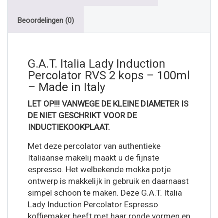
Beoordelingen (0)
G.A.T. Italia Lady Induction
Percolator RVS 2 kops – 100ml
– Made in Italy
LET OP!!! VANWEGE DE KLEINE DIAMETER IS
DE NIET GESCHRIKT VOOR DE
INDUCTIEKOOKPLAAT.
Met deze percolator van authentieke
Italiaanse makelij maakt u de fijnste
espresso. Het welbekende mokka potje
ontwerp is makkelijk in gebruik en daarnaast
simpel schoon te maken. Deze G.A.T. Italia
Lady Induction Percolator Espresso
koffiemaker heeft met haar ronde vormen en