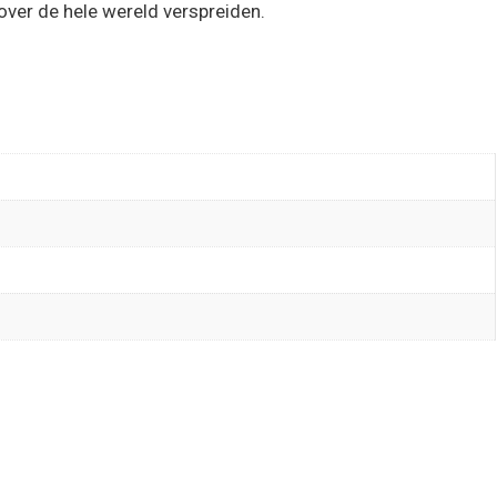
 over de hele wereld verspreiden.