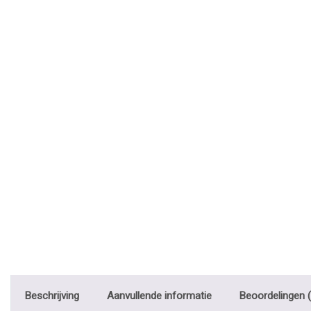
Beschrijving
Aanvullende informatie
Beoordelingen (