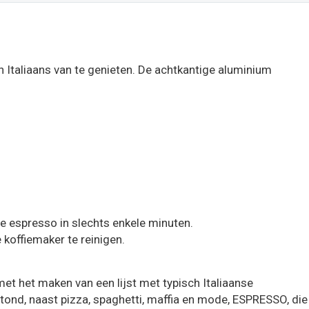
jn Italiaans van te genieten. De achtkantige aluminium
e espresso in slechts enkele minuten.
koffiemaker te reinigen.
met het maken van een lijst met typisch Italiaanse
tond, naast pizza, spaghetti, maffia en mode, ESPRESSO, die