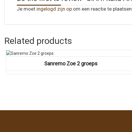
Je moet
ingelogd zijn op
om een reactie te plaatsen
Related products
Vergelijk
Sanremo Zoe 2 groeps