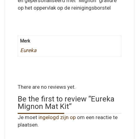
en gepersonaliseerd met “Mignon” gravure
op het oppervlak op de reinigingsborstel
Merk
Eureka
There are no reviews yet.
Be the first to review “Eureka
Mignon Mat Kit”
Je moet
ingelogd zijn op
om een reactie te
plaatsen.