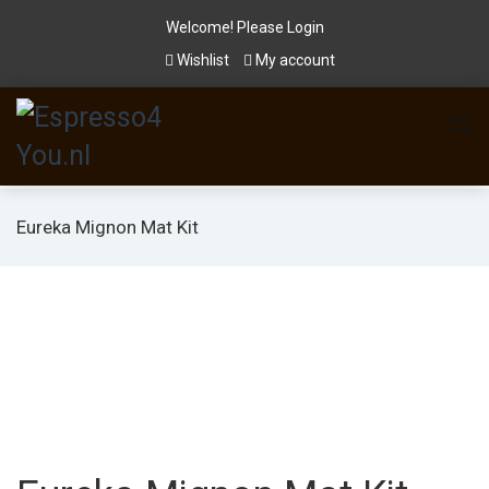
Welcome! Please
Login
Wishlist
My account
Eureka Mignon Mat Kit