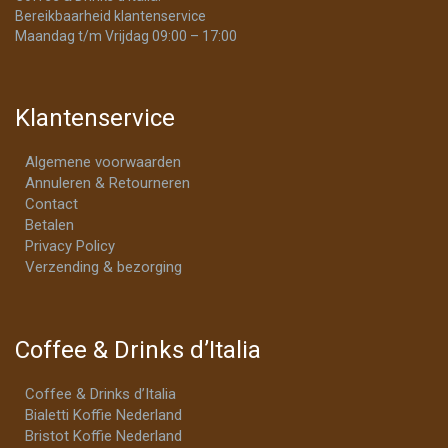
Bereikbaarheid klantenservice
Maandag t/m Vrijdag 09:00 – 17:00
Klantenservice
Algemene voorwaarden
Annuleren & Retourneren
Contact
Betalen
Privacy Policy
Verzending & bezorging
Coffee & Drinks d’Italia
Coffee & Drinks d’Italia
Bialetti Koffie Nederland
Bristot Koffie Nederland