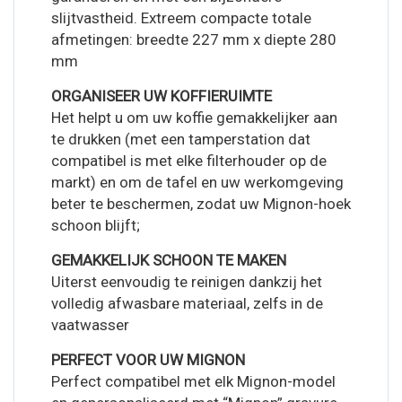
slijtvastheid. Extreem compacte totale
afmetingen: breedte 227 mm x diepte 280
mm
ORGANISEER UW KOFFIERUIMTE
Het helpt u om uw koffie gemakkelijker aan
te drukken (met een tamperstation dat
compatibel is met elke filterhouder op de
markt) en om de tafel en uw werkomgeving
beter te beschermen, zodat uw Mignon-hoek
schoon blijft;
GEMAKKELIJK SCHOON TE MAKEN
Uiterst eenvoudig te reinigen dankzij het
volledig afwasbare materiaal, zelfs in de
vaatwasser
PERFECT VOOR UW MIGNON
Perfect compatibel met elk Mignon-model