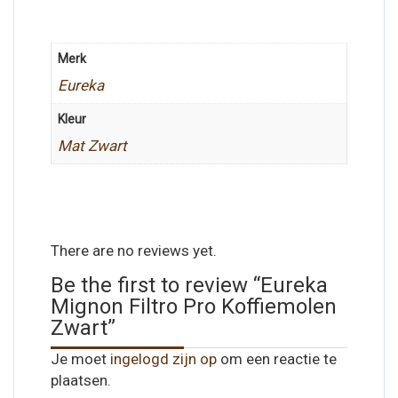
Merk
Eureka
Kleur
Mat Zwart
There are no reviews yet.
Be the first to review “Eureka
Mignon Filtro Pro Koffiemolen
Zwart”
Je moet
ingelogd zijn op
om een reactie te
plaatsen.