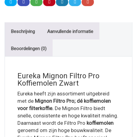
Beschrijving
Aanvullende informatie
Beoordelingen (0)
Eureka Mignon Filtro Pro
Koffiemolen Zwart
Eureka heeft zijn assortiment uitgebreid
met de
Mignon Filtro Pro; dé koffiemolen
voor filterkoffie.
De Mignon Filtro biedt
snelle, consistente en hoge kwaliteit maling.
Daarnaast wordt de Filtro Pro
koffiemolen
geroemd om zijn hoge bouwkwaliteit. De