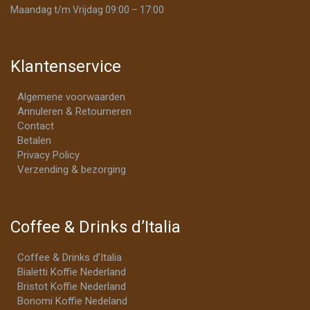
Maandag t/m Vrijdag 09:00 – 17:00
Klantenservice
Algemene voorwaarden
Annuleren & Retourneren
Contact
Betalen
Privacy Policy
Verzending & bezorging
Coffee & Drinks d’Italia
Coffee & Drinks d’Italia
Bialetti Koffie Nederland
Bristot Koffie Nederland
Bonomi Koffie Nedeland