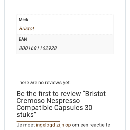
Merk
Bristot
EAN
8001681162928
There are no reviews yet.
Be the first to review “Bristot
Cremoso Nespresso
Compatible Capsules 30
stuks”
Je moet
ingelogd zijn op
om een reactie te