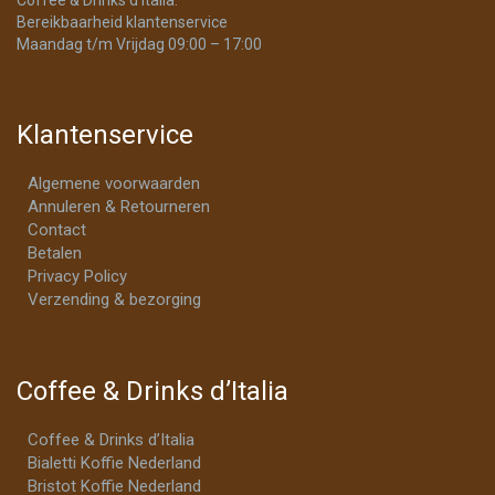
Bereikbaarheid klantenservice
Maandag t/m Vrijdag 09:00 – 17:00
Klantenservice
Algemene voorwaarden
Annuleren & Retourneren
Contact
Betalen
Privacy Policy
Verzending & bezorging
Coffee & Drinks d’Italia
Coffee & Drinks d’Italia
Bialetti Koffie Nederland
Bristot Koffie Nederland