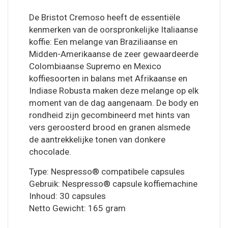
De Bristot Cremoso heeft de essentiële
kenmerken van de oorspronkelijke Italiaanse
koffie: Een melange van Braziliaanse en
Midden-Amerikaanse de zeer gewaardeerde
Colombiaanse Supremo en Mexico
koffiesoorten in balans met Afrikaanse en
Indiase Robusta maken deze melange op elk
moment van de dag aangenaam. De body en
rondheid zijn gecombineerd met hints van
vers geroosterd brood en granen alsmede
de aantrekkelijke tonen van donkere
chocolade.
Type: Nespresso® compatibele capsules
Gebruik: Nespresso® capsule koffiemachine
Inhoud: 30 capsules
Netto Gewicht: 165 gram