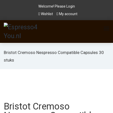
Welcome! Please
Login
Wishlist
My account
Bristot Cremoso Nespresso Compatible Capsules 30
stuks
Bristot Cremoso