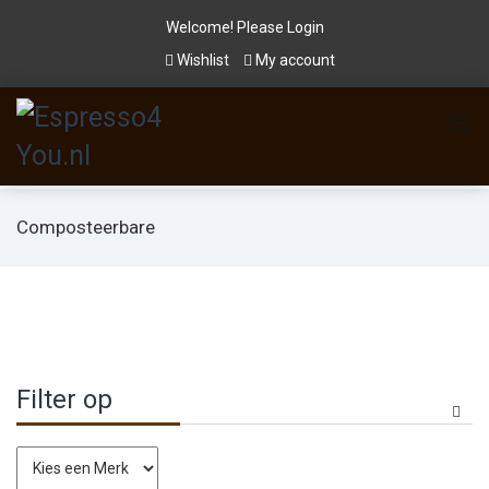
Welcome! Please
Login
Wishlist
My account
Composteerbare
Filter op