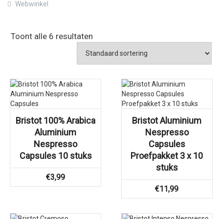
Webwinkel
Toont alle 6 resultaten
Bristot 100% Arabica
Bristot Aluminium
Aluminium
Nespresso
Nespresso
Capsules
Capsules 10 stuks
Proefpakket 3 x 10
stuks
€
3,99
€
11,99