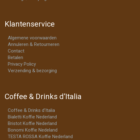
Klantenservice
Algemene voorwaarden
Annuleren & Retourneren
Contact
Betalen
Privacy Policy
Verzending & bezorging
Coffee & Drinks d’Italia
Coffee & Drinks d’Italia
Bialetti Koffie Nederland
Bristot Koffie Nederland
Bonomi Koffie Nedeland
TESTA ROSSA Koffie Nederland