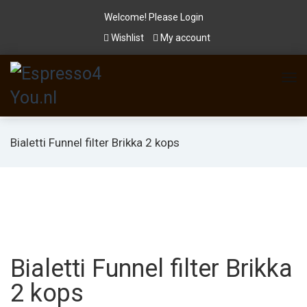
Welcome! Please
Login
Wishlist
My account
Bialetti Funnel filter Brikka 2 kops
Bialetti Funnel filter Brikka
2 kops