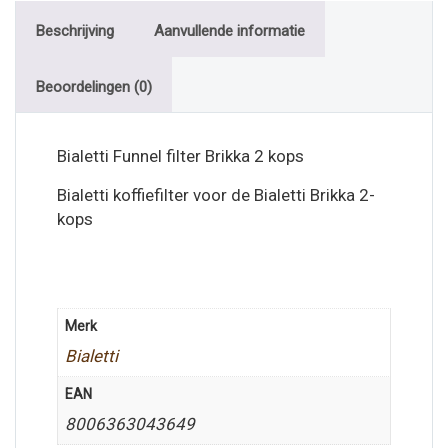
Beschrijving
Aanvullende informatie
Beoordelingen (0)
Bialetti Funnel filter Brikka 2 kops
Bialetti koffiefilter voor de Bialetti Brikka 2-
kops
Merk
Bialetti
EAN
8006363043649