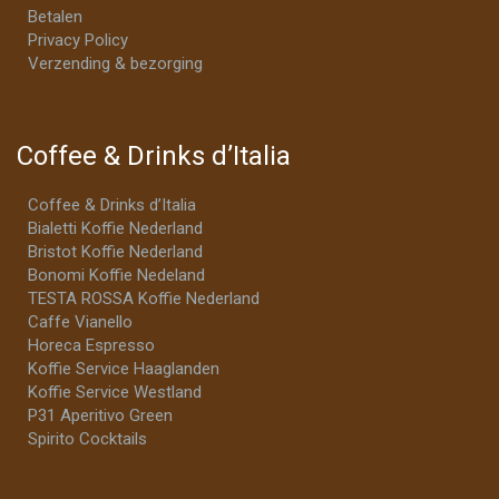
Betalen
Privacy Policy
Verzending & bezorging
Coffee & Drinks d’Italia
Coffee & Drinks d’Italia
Bialetti Koffie Nederland
Bristot Koffie Nederland
Bonomi Koffie Nedeland
TESTA ROSSA Koffie Nederland
Caffe Vianello
Horeca Espresso
Koffie Service Haaglanden
Koffie Service Westland
P31 Aperitivo Green
Spirito Cocktails