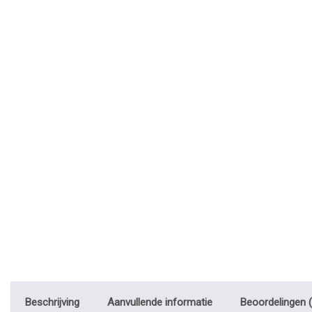
Beschrijving
Aanvullende informatie
Beoordelingen (