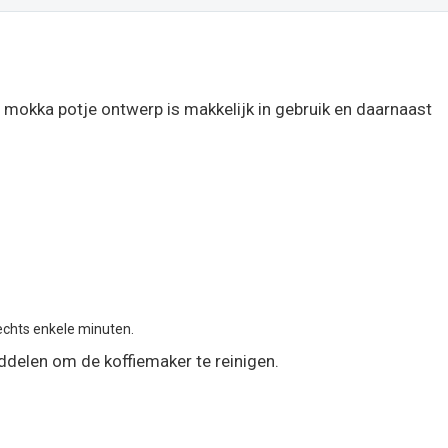
 mokka potje ontwerp is makkelijk in gebruik en daarnaast
echts enkele minuten.
ddelen om de koffiemaker te reinigen.