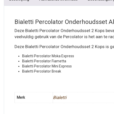
Bialetti Percolator Onderhoudsset Al
Deze Bialetti Percolator Onderhoudsset 2 Kops bevat 
veelvuldig gebruik van de Percolator is het aan te r
Deze Bialetti Percolator Onderhoudsset 2 Kops is ge
Bialetti Percolator Moka Express
Bialetti Percolator Fiametta
Bialetti Percolator Mini Express
Bialetti Percolator Break
Bialetti
Merk