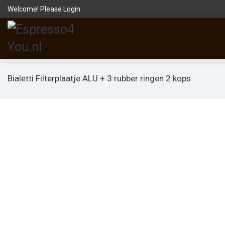
Welcome! Please
Login
Bialetti Filterplaatje ALU + 3 rubber ringen 2 kops