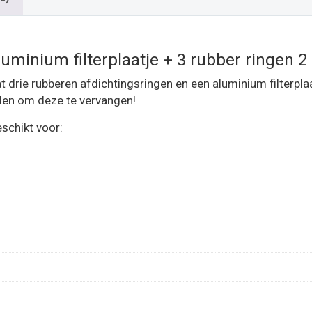
uminium filterplaatje + 3 rubber ringen 2
drie rubberen afdichtingsringen en een aluminium filterplaat
aden om deze te vervangen!
schikt voor: