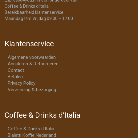
Coffee & Drinks d’Italia.
Bereikbaarheid klantenservice
Maandag t/m Vrijdag 09:00 – 17:00
Klantenservice
Algemene voorwaarden
Annuleren & Retourneren
Contact
Betalen
Privacy Policy
Verzending & bezorging
Coffee & Drinks d’Italia
Coffee & Drinks d’Italia
Bialetti Koffie Nederland