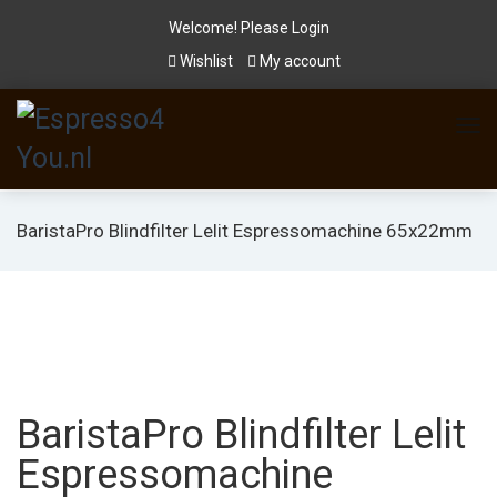
Welcome! Please
Login
Wishlist
My account
BaristaPro Blindfilter Lelit Espressomachine 65x22mm
BaristaPro Blindfilter Lelit
Espressomachine