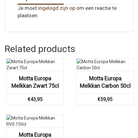
Je moet
ingelogd zijn op
om een reactie te
plaatsen.
Related products
Motta Europa
Motta Europa
Melkkan Zwart 75cl
Melkkan Carbon 50cl
€
43,95
€
59,95
Motta Europa