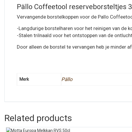
Pällo Coffeetool reserveborsteltjes 
Vervangende borstelkoppen voor de Pallo Coffeetoo
-Langdurige borstelharen voor het reinigen van de k
-Stalen trilnaald voor het ontstoppen van de ontlu
Door alleen de borstel te vervangen heb je minder afv
Pällo
Merk
Related products
Vergelijk