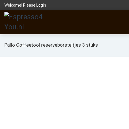
Welcome! Please
Login
Pällo Coffeetool reserveborsteltjes 3 stuks