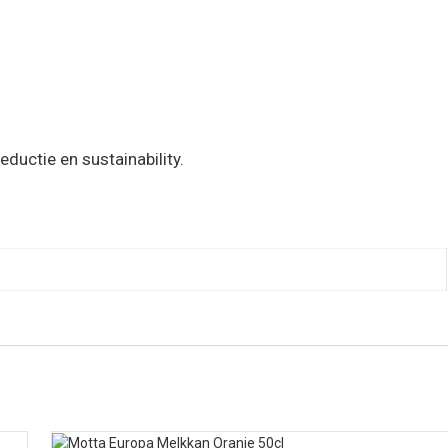
eductie en sustainability.