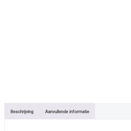
Beschrijving
Aanvullende informatie