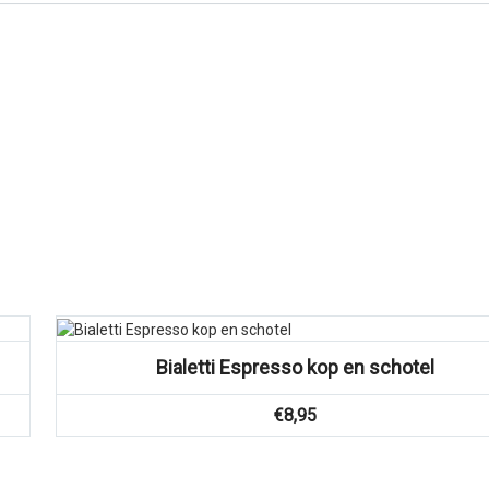
Bialetti Espresso kop en schotel
€
8,95