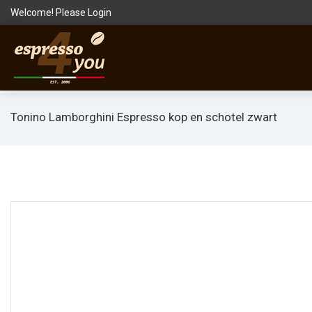
Welcome! Please
Login
Tonino Lamborghini Espresso kop en schotel zwart