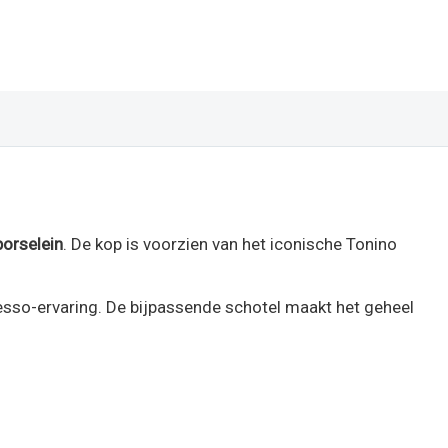
porselein
. De kop is voorzien van het iconische Tonino
sso-ervaring. De bijpassende schotel maakt het geheel