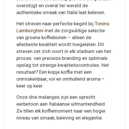
overstijgt en overal ter wereld de
authentieke smaak van Italië laat beleven.
Het streven naar perfectie begint bij
Tonino
Lamborghini
met de zorgvuldige selectie
van groene koffiebonen – alleen de
allerbeste kwaliteit wordt toegelaten. Dit
streven zet zich voort in elk stadium van het
proces: van precieze branding en optimale
opslag tot strenge kwaliteitscontroles. Het
resultaat? Een kopje koffie met een
onmiskenbaar, vol en omhullend aroma –
keer op keer.
Onze drie melanges zijn een oprecht
eerbetoon aan Italiaanse uitmuntendheid.
Ze tillen elk koffiemoment naar een hoger
niveau van smaak, beleving en elegantie.