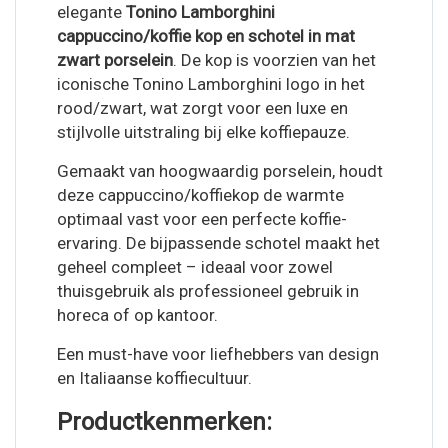
elegante
Tonino Lamborghini
cappuccino/koffie kop en schotel in mat
zwart porselein
. De kop is voorzien van het
iconische Tonino Lamborghini logo in het
rood/zwart, wat zorgt voor een luxe en
stijlvolle uitstraling bij elke koffiepauze.
Gemaakt van hoogwaardig porselein, houdt
deze cappuccino/koffiekop de warmte
optimaal vast voor een perfecte koffie-
ervaring. De bijpassende schotel maakt het
geheel compleet – ideaal voor zowel
thuisgebruik als professioneel gebruik in
horeca of op kantoor.
Een must-have voor liefhebbers van design
en Italiaanse koffiecultuur.
Productkenmerken: