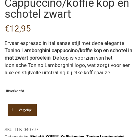
Cappuccino/koffie kop en
schotel zwart
€
12,95
Ervaar espresso in Italiaanse stijl met deze elegante
Tonino Lamborghini cappuccino/koffie kop en schotel in
mat zwart porselein
. De kop is voorzien van het
iconische Tonino Lamborghini logo, wat zorgt voor een
luxe en stijlvolle uitstraling bij elke koffiepauze.
Uitverkocht
Vergelijk
SKU:
TLB-040797