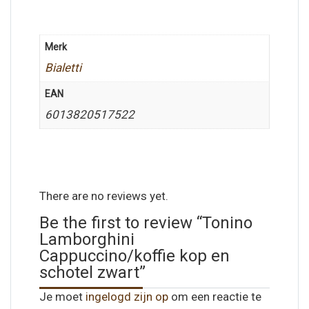
Merk
Bialetti
EAN
6013820517522
There are no reviews yet.
Be the first to review “Tonino
Lamborghini
Cappuccino/koffie kop en
schotel zwart”
Je moet
ingelogd zijn op
om een reactie te