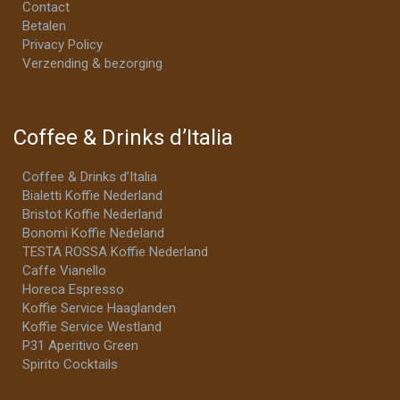
Contact
Betalen
Privacy Policy
Verzending & bezorging
Coffee & Drinks d’Italia
Coffee & Drinks d’Italia
Bialetti Koffie Nederland
Bristot Koffie Nederland
Bonomi Koffie Nedeland
TESTA ROSSA Koffie Nederland
Caffe Vianello
Horeca Espresso
Koffie Service Haaglanden
Koffie Service Westland
P31 Aperitivo Green
Spirito Cocktails