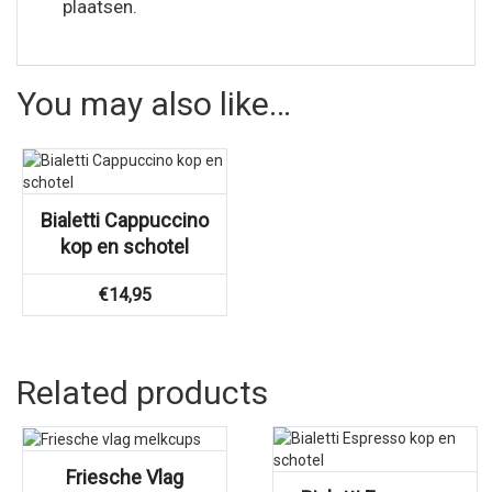
plaatsen.
You may also like…
Bialetti Cappuccino
kop en schotel
€
14,95
Related products
Friesche Vlag