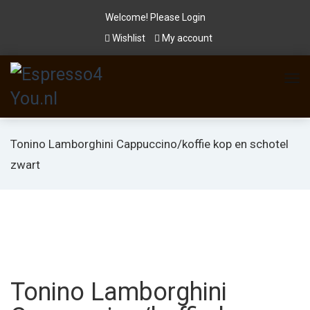
Welcome! Please
Login
Wishlist
My account
Tonino Lamborghini Cappuccino/koffie kop en schotel
zwart
Tonino Lamborghini