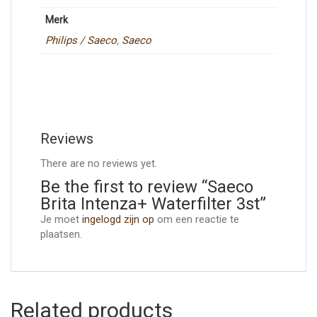
Merk
Philips / Saeco
,
Saeco
Reviews
There are no reviews yet.
Be the first to review “Saeco
Brita Intenza+ Waterfilter 3st”
Je moet
ingelogd zijn op
om een reactie te
plaatsen.
Related products