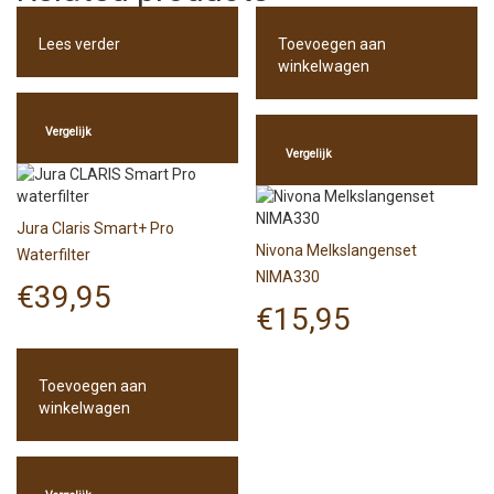
Lees verder
Toevoegen aan
winkelwagen
Vergelijk
Vergelijk
Jura Claris Smart+ Pro
Nivona Melkslangenset
Waterfilter
NIMA330
€
39,95
€
15,95
Toevoegen aan
winkelwagen