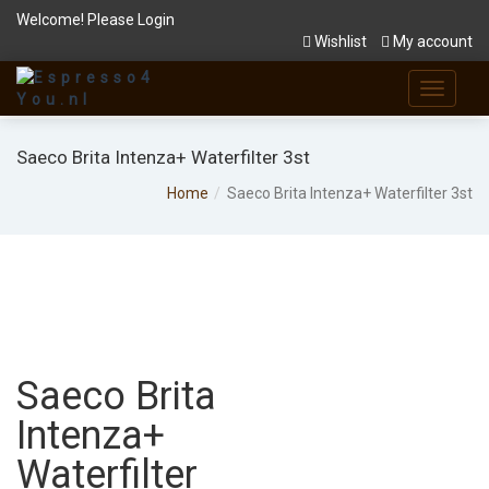
Welcome! Please
Login
Wishlist
My account
Saeco Brita Intenza+ Waterfilter 3st
Home
Saeco Brita Intenza+ Waterfilter 3st
Saeco Brita
Intenza+
Waterfilter