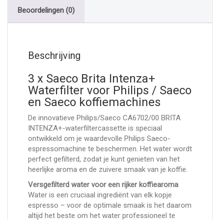
Beoordelingen (0)
Beschrijving
3 x Saeco Brita Intenza+
Waterfilter voor Philips / Saeco
en Saeco koffiemachines
De innovatieve Philips/Saeco CA6702/00 BRITA
INTENZA+-waterfiltercassette is speciaal
ontwikkeld om je waardevolle Philips Saeco-
espressomachine te beschermen. Het water wordt
perfect gefilterd, zodat je kunt genieten van het
heerlijke aroma en de zuivere smaak van je koffie.
Versgefilterd water voor een rijker koffiearoma
Water is een cruciaal ingrediënt van elk kopje
espresso – voor de optimale smaak is het daarom
altijd het beste om het water professioneel te