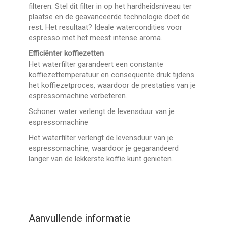
filteren. Stel dit filter in op het hardheidsniveau ter
plaatse en de geavanceerde technologie doet de
rest. Het resultaat? Ideale watercondities voor
espresso met het meest intense aroma.
Efficiënter koffiezetten
Het waterfilter garandeert een constante
koffiezettemperatuur en consequente druk tijdens
het koffiezetproces, waardoor de prestaties van je
espressomachine verbeteren.
Schoner water verlengt de levensduur van je
espressomachine
Het waterfilter verlengt de levensduur van je
espressomachine, waardoor je gegarandeerd
langer van de lekkerste koffie kunt genieten.
Aanvullende informatie