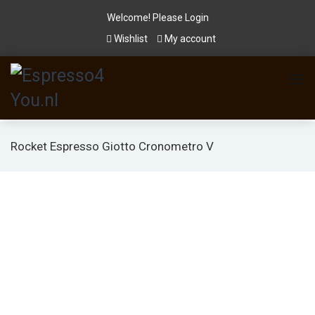
Welcome! Please
Login
Wishlist
My account
Rocket Espresso Giotto Cronometro V