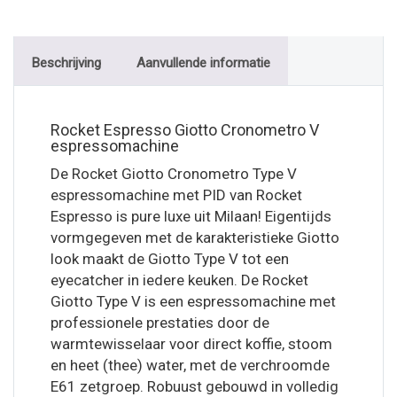
Beschrijving
Aanvullende informatie
Rocket Espresso Giotto Cronometro V
espressomachine
De Rocket Giotto Cronometro Type V
espressomachine met PID van Rocket
Espresso is pure luxe uit Milaan! Eigentijds
vormgegeven met de karakteristieke Giotto
look maakt de Giotto Type V tot een
eyecatcher in iedere keuken. De Rocket
Giotto Type V is een espressomachine met
professionele prestaties door de
warmtewisselaar voor direct koffie, stoom
en heet (thee) water, met de verchroomde
E61 zetgroep. Robuust gebouwd in volledig