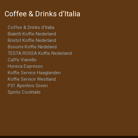
Coffee & Drinks d’Italia
Coffee & Drinks d’Italia
Bialetti Koffie Nederland
Bristot Koffie Nederland
Bonomi Koffie Nedeland
TESTA ROSSA Koffie Nederland
Caffe Vianello
Horeca Espresso
Koffie Service Haaglanden
Koffie Service Westland
P31 Aperitivo Green
Spirito Cocktails