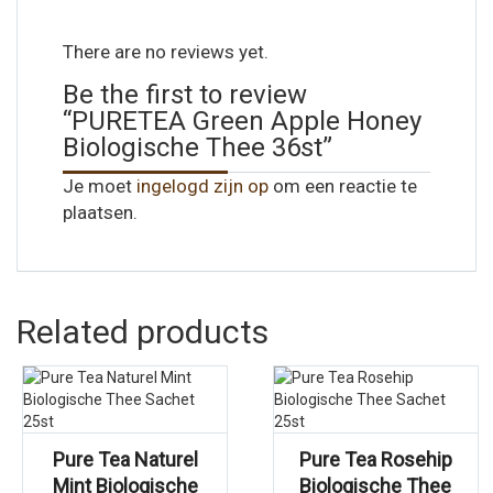
There are no reviews yet.
Be the first to review
“PURETEA Green Apple Honey
Biologische Thee 36st”
Je moet
ingelogd zijn op
om een reactie te
plaatsen.
Related products
Pure Tea Naturel
Pure Tea Rosehip
Mint Biologische
Biologische Thee