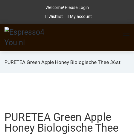
Welcome! Please
Login
Wishlist
My account
PURETEA Green Apple Honey Biologische Thee 36st
PURETEA Green Apple
Honey Biologische Thee