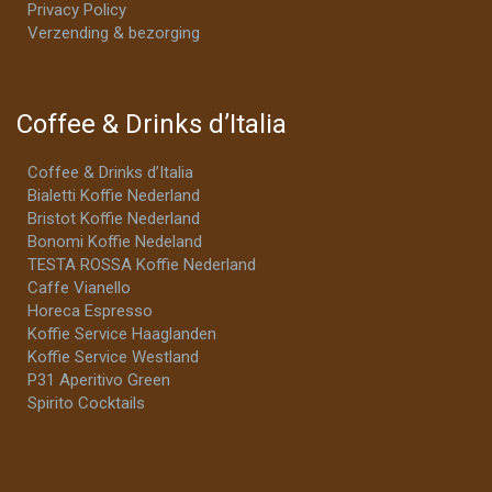
Privacy Policy
Verzending & bezorging
Coffee & Drinks d’Italia
Coffee & Drinks d’Italia
Bialetti Koffie Nederland
Bristot Koffie Nederland
Bonomi Koffie Nedeland
TESTA ROSSA Koffie Nederland
Caffe Vianello
Horeca Espresso
Koffie Service Haaglanden
Koffie Service Westland
P31 Aperitivo Green
Spirito Cocktails