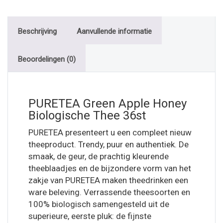
Beschrijving
Aanvullende informatie
Beoordelingen (0)
PURETEA Green Apple Honey
Biologische Thee 36st
PURETEA presenteert u een compleet nieuw
theeproduct. Trendy, puur en authentiek. De
smaak, de geur, de prachtig kleurende
theeblaadjes en de bijzondere vorm van het
zakje van PURETEA maken theedrinken een
ware beleving. Verrassende theesoorten en
100% biologisch samengesteld uit de
superieure, eerste pluk: de fijnste