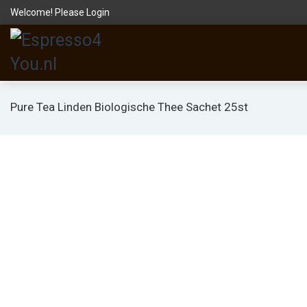
Welcome! Please
Login
Pure Tea Linden Biologische Thee Sachet 25st