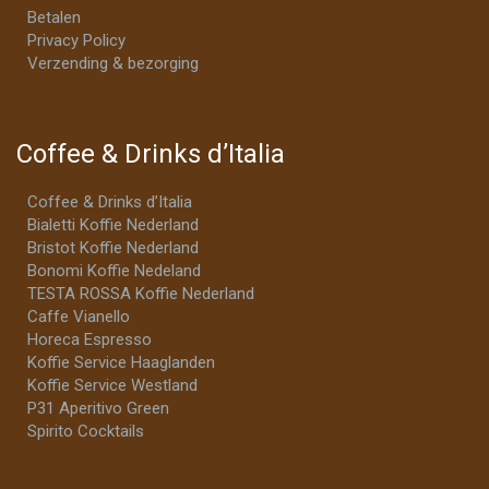
Betalen
Privacy Policy
Verzending & bezorging
Coffee & Drinks d’Italia
Coffee & Drinks d’Italia
Bialetti Koffie Nederland
Bristot Koffie Nederland
Bonomi Koffie Nedeland
TESTA ROSSA Koffie Nederland
Caffe Vianello
Horeca Espresso
Koffie Service Haaglanden
Koffie Service Westland
P31 Aperitivo Green
Spirito Cocktails