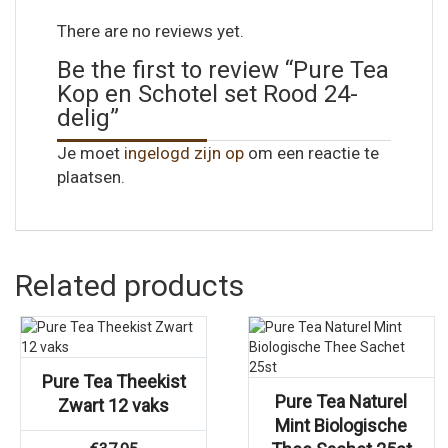
There are no reviews yet.
Be the first to review “Pure Tea
Kop en Schotel set Rood 24-
delig”
Je moet
ingelogd zijn op
om een reactie te
plaatsen.
Related products
Pure Tea Theekist
Pure Tea Naturel
Zwart 12 vaks
Mint Biologische