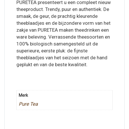
PURETEA presenteert u een compleet nieuw
theeproduct. Trendy, puur en authentiek. De
smaak, de geur, de prachtig kleurende
theeblaadjes en de bijzondere vorm van het
zakje van PURETEA maken theedrinken een
ware beleving. Verrassende theesoorten en
100% biologisch samengesteld uit de
superieure, eerste pluk: de fijnste
theeblaadjes van het seizoen met de hand
geplukt en van de beste kwaliteit.
Merk
Pure Tea