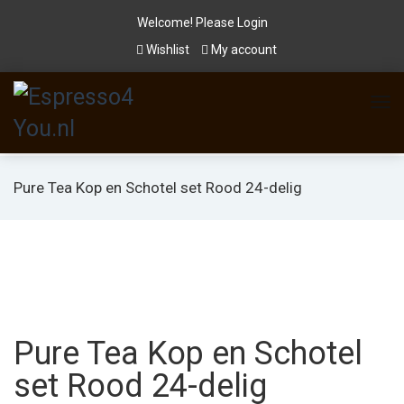
Welcome! Please
Login
Wishlist
My account
Pure Tea Kop en Schotel set Rood 24-delig
Pure Tea Kop en Schotel
set Rood 24-delig