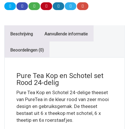
Beschrijving
Aanvullende informatie
Beoordelingen (0)
Pure Tea Kop en Schotel set
Rood 24-delig
Pure Tea Kop en Schotel 24-delige theeset
van PureTea in de kleur rood van zeer mooi
design en gebruiksgemak. De theeset
bestaat uit 6 x theekop met schotel, 6 x
theetip en 6x roerstaafjes.