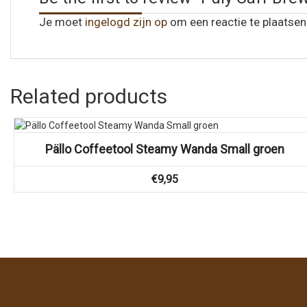
Je moet
ingelogd zijn op
om een reactie te plaatsen
Related products
Vergelijk
Pällo Coffeetool Steamy Wanda Small groen
€
9,95