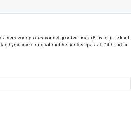
tainers voor professioneel grootverbruik (Bravilor). Je kunt
ag hygiënisch omgaat met het koffieapparaat. Dit houdt in