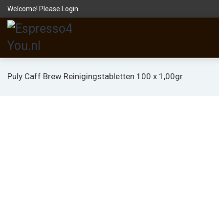
Welcome! Please
Login
Puly Caff Brew Reinigingstabletten 100 x 1,00gr