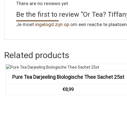
There are no reviews yet.
Be the first to review “Or Tea? Tiffa
Je moet
ingelogd zijn op
om een reactie te plaatsen
Related products
Vergelijk
Pure Tea Darjeeling Biologische Thee Sachet 25st
€
8,99