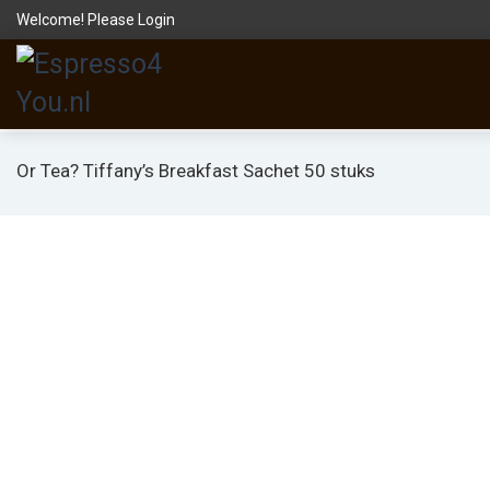
Welcome! Please
Login
Or Tea? Tiffany’s Breakfast Sachet 50 stuks