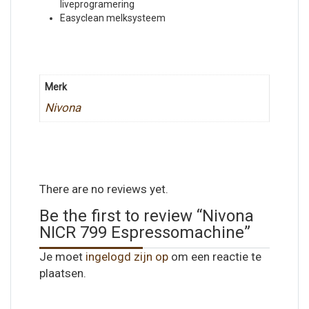
liveprogramering
Easyclean melksysteem
Merk
Nivona
There are no reviews yet.
Be the first to review “Nivona
NICR 799 Espressomachine”
Je moet
ingelogd zijn op
om een reactie te
plaatsen.