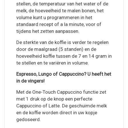
stellen, de temperatuur van het water of de
melk, de hoeveelheid te malen bonen, het
volume kunt u programmeren in het
standaard recept of a la minute, voor of
tijdens het zetten aanpassen.
De sterkte van de koffie is verder te regelen
door de maalgraad (5 standen) en de
hoeveelheid koffie tussen de 7 en 14 gram in
te stellen en te variëren in volume.
Espresso, Lungo of Cappuccino? U heeft het
in de vingers!
Met de One-Touch Cappuccino functie zet
met 1 druk op de knop een perfecte
Cappuccino of Latte. De geschuimde melk
en de koffie worden direct in uw kopje
gedoseerd.