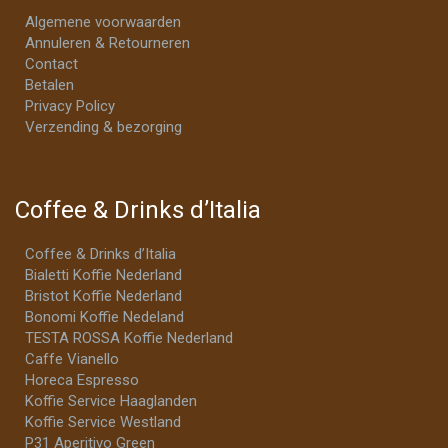
Algemene voorwaarden
Annuleren & Retourneren
Contact
Betalen
Privacy Policy
Verzending & bezorging
Coffee & Drinks d’Italia
Coffee & Drinks d’Italia
Bialetti Koffie Nederland
Bristot Koffie Nederland
Bonomi Koffie Nedeland
TESTA ROSSA Koffie Nederland
Caffe Vianello
Horeca Espresso
Koffie Service Haaglanden
Koffie Service Westland
P31 Aperitivo Green