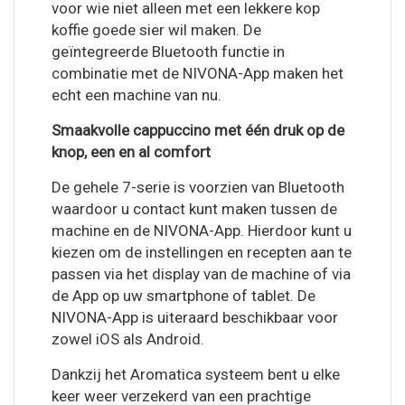
voor wie niet alleen met een lekkere kop
koffie goede sier wil maken. De
geïntegreerde Bluetooth functie in
combinatie met de NIVONA-App maken het
echt een machine van nu.
Smaakvolle cappuccino met één druk op de
knop, een en al comfort
De gehele 7-serie is voorzien van Bluetooth
waardoor u contact kunt maken tussen de
machine en de NIVONA-App. Hierdoor kunt u
kiezen om de instellingen en recepten aan te
passen via het display van de machine of via
de App op uw smartphone of tablet. De
NIVONA-App is uiteraard beschikbaar voor
zowel iOS als Android.
Dankzij het Aromatica systeem bent u elke
keer weer verzekerd van een prachtige