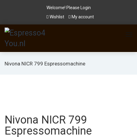
Welcome! Please
Login
Wishlist
My account
Nivona NICR 799 Espressomachine
Nivona NICR 799
Espressomachine