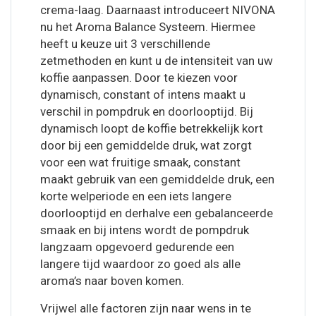
crema-laag. Daarnaast introduceert NIVONA
nu het Aroma Balance Systeem. Hiermee
heeft u keuze uit 3 verschillende
zetmethoden en kunt u de intensiteit van uw
koffie aanpassen. Door te kiezen voor
dynamisch, constant of intens maakt u
verschil in pompdruk en doorlooptijd. Bij
dynamisch loopt de koffie betrekkelijk kort
door bij een gemiddelde druk, wat zorgt
voor een wat fruitige smaak, constant
maakt gebruik van een gemiddelde druk, een
korte welperiode en een iets langere
doorlooptijd en derhalve een gebalanceerde
smaak en bij intens wordt de pompdruk
langzaam opgevoerd gedurende een
langere tijd waardoor zo goed als alle
aroma’s naar boven komen.
Vrijwel alle factoren zijn naar wens in te