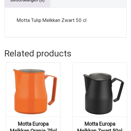
Beoordelingen (0)
Motta Tulip Melkkan Zwart 50 cl
Related products
Motta Europa
Motta Europa
Melkkan Oranje 75cl
Melkkan Zwart 50cl