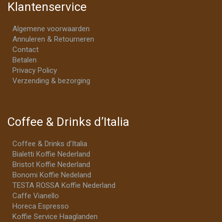
Klantenservice
Algemene voorwaarden
Annuleren & Retourneren
Contact
Betalen
Privacy Policy
Verzending & bezorging
Coffee & Drinks d’Italia
Coffee & Drinks d’Italia
Bialetti Koffie Nederland
Bristot Koffie Nederland
Bonomi Koffie Nedeland
TESTA ROSSA Koffie Nederland
Caffe Vianello
Horeca Espresso
Koffie Service Haaglanden