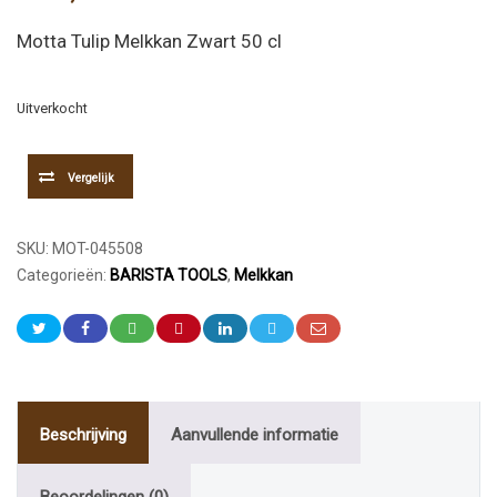
Motta Tulip Melkkan Zwart 50 cl
Uitverkocht
Vergelijk
SKU:
MOT-045508
Categorieën:
BARISTA TOOLS
,
Melkkan
Beschrijving
Aanvullende informatie