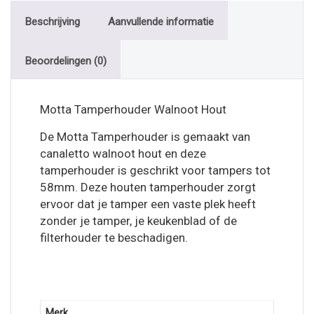
Beschrijving
Aanvullende informatie
Beoordelingen (0)
Motta Tamperhouder Walnoot Hout
De Motta Tamperhouder is gemaakt van
canaletto walnoot hout en deze
tamperhouder is geschrikt voor tampers tot
58mm. Deze houten tamperhouder zorgt
ervoor dat je tamper een vaste plek heeft
zonder je tamper, je keukenblad of de
filterhouder te beschadigen.
Merk