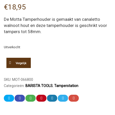
€
18,95
De Motta Tamperhouder is gemaakt van canaletto
walnoot hout en deze tamperhouder is geschrikt voor
tampers tot 58mm.
Uitverkocht
Vergelijk
SKU:
MOT-066800
Categorieën:
BARISTA TOOLS
,
Tamperstation