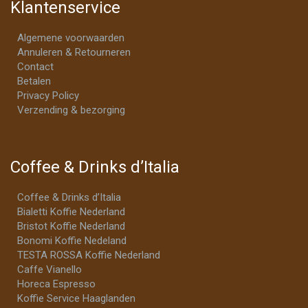
Klantenservice
Algemene voorwaarden
Annuleren & Retourneren
Contact
Betalen
Privacy Policy
Verzending & bezorging
Coffee & Drinks d’Italia
Coffee & Drinks d’Italia
Bialetti Koffie Nederland
Bristot Koffie Nederland
Bonomi Koffie Nedeland
TESTA ROSSA Koffie Nederland
Caffe Vianello
Horeca Espresso
Koffie Service Haaglanden