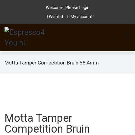
Welcome! Please
Login
Wishlist
My account
Motta Tamper Competition Bruin 58.4mm
Motta Tamper
Competition Bruin