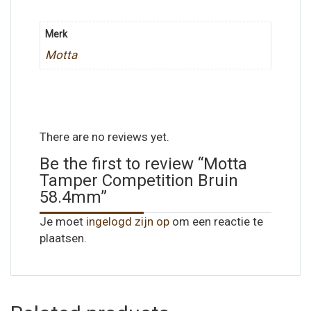
Merk
Motta
There are no reviews yet.
Be the first to review “Motta
Tamper Competition Bruin
58.4mm”
Je moet
ingelogd zijn op
om een reactie te
plaatsen.