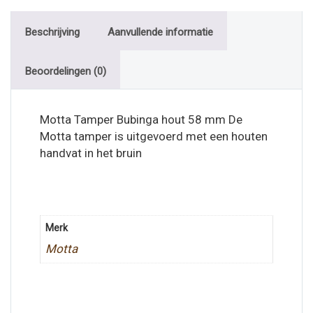
Beschrijving
Aanvullende informatie
Beoordelingen (0)
Motta Tamper Bubinga hout 58 mm De
Motta tamper is uitgevoerd met een houten
handvat in het bruin
Merk
Motta