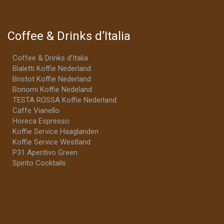
Coffee & Drinks d’Italia
Coffee & Drinks d’Italia
Bialetti Koffie Nederland
Bristot Koffie Nederland
Bonomi Koffie Nedeland
TESTA ROSSA Koffie Nederland
Caffe Vianello
Horeca Espresso
Koffie Service Haaglanden
Koffie Service Westland
P31 Aperitivo Green
Spirito Cocktails