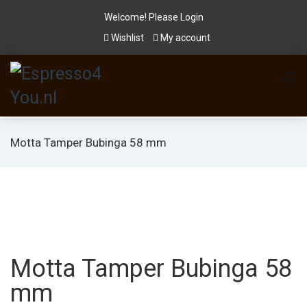
Welcome! Please
Login
Wishlist
My account
Motta Tamper Bubinga 58 mm
Motta Tamper Bubinga 58
mm