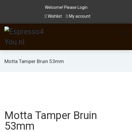
Welcome! Please
Login
Wishlist
My account
Motta Tamper Bruin 53mm
Motta Tamper Bruin
53mm