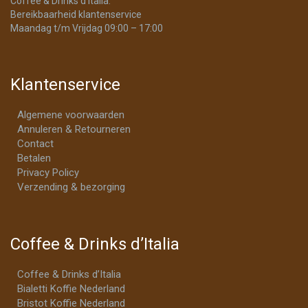
Coffee & Drinks d’Italia.
Bereikbaarheid klantenservice
Maandag t/m Vrijdag 09:00 – 17:00
Klantenservice
Algemene voorwaarden
Annuleren & Retourneren
Contact
Betalen
Privacy Policy
Verzending & bezorging
Coffee & Drinks d’Italia
Coffee & Drinks d’Italia
Bialetti Koffie Nederland
Bristot Koffie Nederland