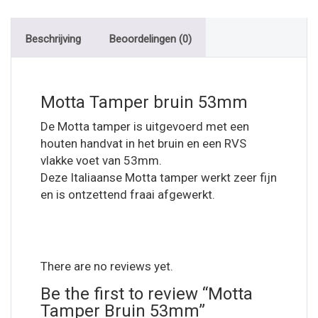
Beschrijving
Beoordelingen (0)
Motta Tamper bruin 53mm
De Motta tamper is uitgevoerd met een
houten handvat in het bruin en een RVS
vlakke voet van 53mm.
Deze Italiaanse Motta tamper werkt zeer fijn
en is ontzettend fraai afgewerkt.
There are no reviews yet.
Be the first to review “Motta
Tamper Bruin 53mm”