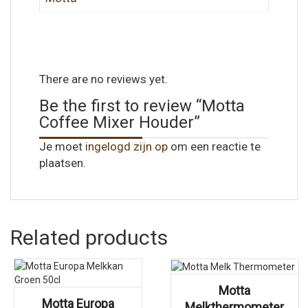
There are no reviews yet.
Be the first to review “Motta
Coffee Mixer Houder”
Je moet
ingelogd zijn op
om een reactie te
plaatsen.
Related products
Motta
Motta Europa
Melkthermometer