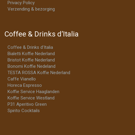
Privacy Policy
Verzending & bezorging
Coffee & Drinks d’Italia
Coffee & Drinks d’Italia
Bialetti Koffie Nederland
Bristot Koffie Nederland
Bonomi Koffie Nedeland
TESTA ROSSA Koffie Nederland
Caffe Vianello
Horeca Espresso
Koffie Service Haaglanden
Koffie Service Westland
P31 Aperitivo Green
Spirito Cocktails