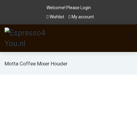
Welcome! Please
Login
Wishlist
My account
Motta Coffee Mixer Houder