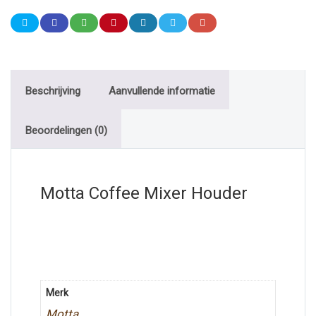
Beschrijving
Aanvullende informatie
Beoordelingen (0)
Motta Coffee Mixer Houder
Merk
Motta