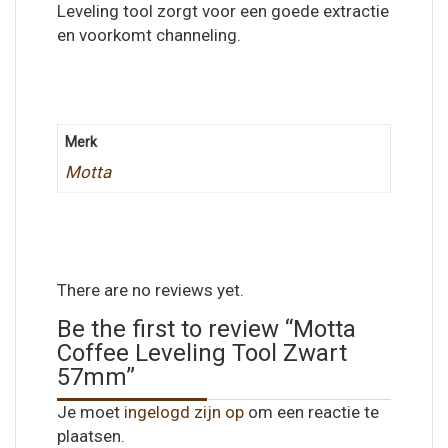
Leveling tool zorgt voor een goede extractie
en voorkomt channeling.
Merk
Motta
There are no reviews yet.
Be the first to review “Motta
Coffee Leveling Tool Zwart
57mm”
Je moet
ingelogd zijn op
om een reactie te
plaatsen.