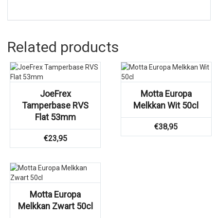
Related products
JoeFrex
Motta Europa
Tamperbase RVS
Melkkan Wit 50cl
Flat 53mm
€
38,95
€
23,95
Motta Europa
Melkkan Zwart 50cl