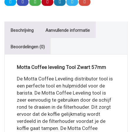
Beschrijving
Aanvullende informatie
Beoordelingen (0)
Motta Coffee leveling Tool Zwart 57mm
De Motta Coffee Leveling distributor tool is
een perfecte tool en hulpmiddel voor de
barista. De Motta Coffee Leveling tool is
zeer eenvoudig te gebruiken door de schijf
rond te draaien in de filterhouder. Dit zorgt
ervoor dat de koffie gelijkmatig wordt
verdeeld in de filterhouder voordat je de
koffie gaat tampen. De Motta Coffee