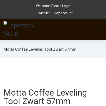
Welcome! Please
Login
Wishlist
My account
Motta Coffee Leveling Tool Zwart 57mm
Motta Coffee Leveling
Tool Zwart 57mm