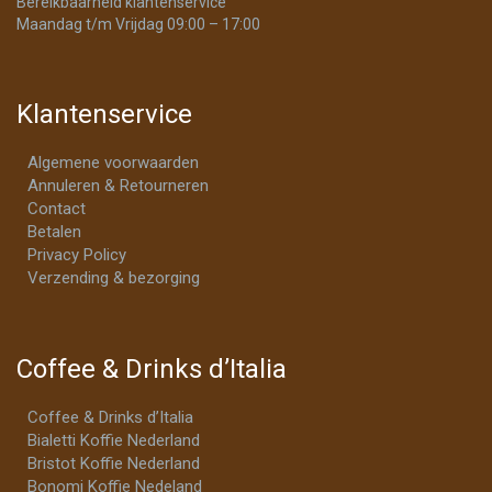
Bereikbaarheid klantenservice
Maandag t/m Vrijdag 09:00 – 17:00
Klantenservice
Algemene voorwaarden
Annuleren & Retourneren
Contact
Betalen
Privacy Policy
Verzending & bezorging
Coffee & Drinks d’Italia
Coffee & Drinks d’Italia
Bialetti Koffie Nederland
Bristot Koffie Nederland
Bonomi Koffie Nedeland