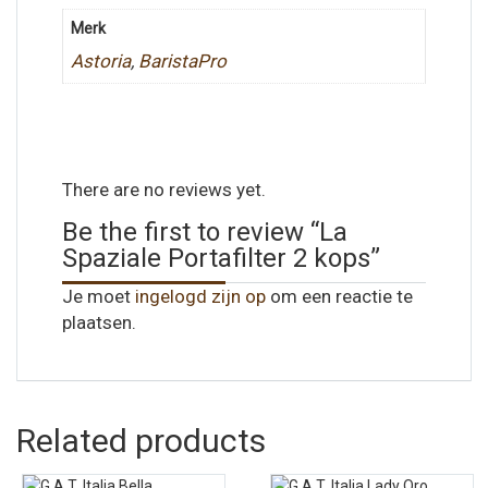
Merk
Astoria
,
BaristaPro
There are no reviews yet.
Be the first to review “La
Spaziale Portafilter 2 kops”
Je moet
ingelogd zijn op
om een reactie te
plaatsen.
Related products