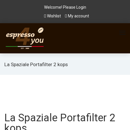
Welcome! Please
Login
Wishlist
My account
La Spaziale Portafilter 2 kops
La Spaziale Portafilter 2
kops