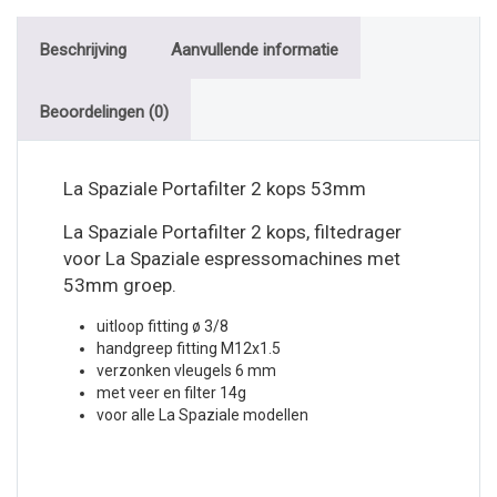
Beschrijving
Aanvullende informatie
Beoordelingen (0)
La Spaziale Portafilter 2 kops 53mm
La Spaziale Portafilter 2 kops, filtedrager
voor La Spaziale espressomachines met
53mm groep.
uitloop fitting ø 3/8
handgreep fitting M12x1.5
verzonken vleugels 6 mm
met veer en filter 14g
voor alle La Spaziale modellen