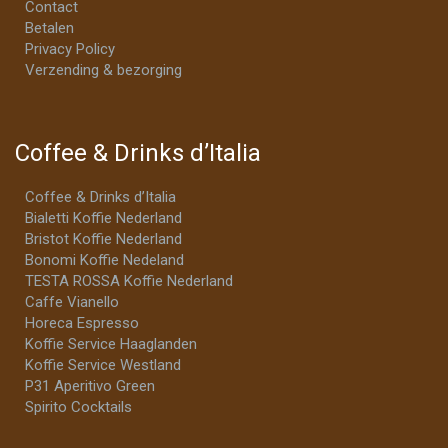
Contact
Betalen
Privacy Policy
Verzending & bezorging
Coffee & Drinks d’Italia
Coffee & Drinks d’Italia
Bialetti Koffie Nederland
Bristot Koffie Nederland
Bonomi Koffie Nedeland
TESTA ROSSA Koffie Nederland
Caffe Vianello
Horeca Espresso
Koffie Service Haaglanden
Koffie Service Westland
P31 Aperitivo Green
Spirito Cocktails