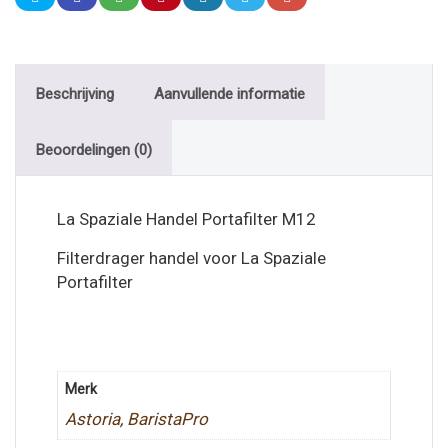
Beschrijving
Aanvullende informatie
Beoordelingen (0)
La Spaziale Handel Portafilter M12
Filterdrager handel voor La Spaziale
Portafilter
Merk
Astoria
,
BaristaPro