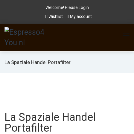
Welcome! Please
Login
Wishlist
My account
La Spaziale Handel Portafilter
La Spaziale Handel
Portafilter