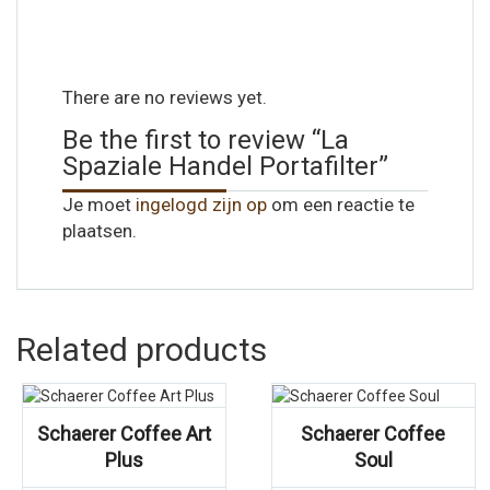
There are no reviews yet.
Be the first to review “La
Spaziale Handel Portafilter”
Je moet
ingelogd zijn op
om een reactie te
plaatsen.
Related products
Schaerer Coffee Art
Schaerer Coffee
Plus
Soul