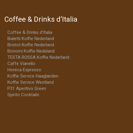
Coffee & Drinks d’Italia
Coffee & Drinks d’Italia
Bialetti Koffie Nederland
Bristot Koffie Nederland
Bonomi Koffie Nedeland
TESTA ROSSA Koffie Nederland
Caffe Vianello
Horeca Espresso
Koffie Service Haaglanden
Koffie Service Westland
P31 Aperitivo Green
Spirito Cocktails